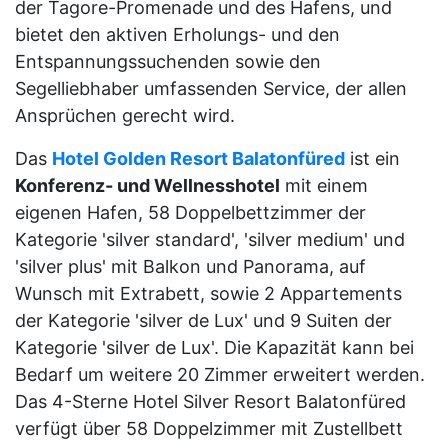
der Tagore-Promenade und des Hafens, und
bietet den aktiven Erholungs- und den
Entspannungssuchenden sowie den
Segelliebhaber umfassenden Service, der allen
Ansprüchen gerecht wird.
Das
Hotel Golden Resort Balatonfüred
ist ein
Konferenz- und Wellnesshotel
mit einem
eigenen Hafen, 58 Doppelbettzimmer der
Kategorie 'silver standard', 'silver medium' und
'silver plus' mit Balkon und Panorama, auf
Wunsch mit Extrabett, sowie 2 Appartements
der Kategorie 'silver de Lux' und 9 Suiten der
Kategorie 'silver de Lux'. Die Kapazität kann bei
Bedarf um weitere 20 Zimmer erweitert werden.
Das 4-Sterne Hotel Silver Resort Balatonfüred
verfügt über 58 Doppelzimmer mit Zustellbett