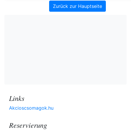
Zurück zur Hauptseite
Links
Akcioscsomagok.hu
Reservierung