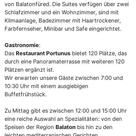
von Balatonfüred. Die Suites verfügen über zwei
Schlafzimmer und ein Wohnzimmer, sind mit
Klimaanlage, Badezimmer mit Haartrockener,
Farbfernseher, Minibar und Safe eingerichtet.
Gastronomie
:
Das
Restaurant Portunus
bietet 120 Plätze, das
durch eine Panoramaterrasse mit weiteren 120
Plätzen ergänzt ist.
Wir erwarten unsere Gäste zwischen 7:00 und
10:30 Uhr mit einem ausgiebigen
Buffetfrühstück.
Zu Mittag gibt es zwischen 12:00 und 15:00 Uhr
eine reiche Auswahl an Spezialitäten: von den
Speisen der Region
Balaton
bis hin zu den
leichten mediterranischen Gerichten.