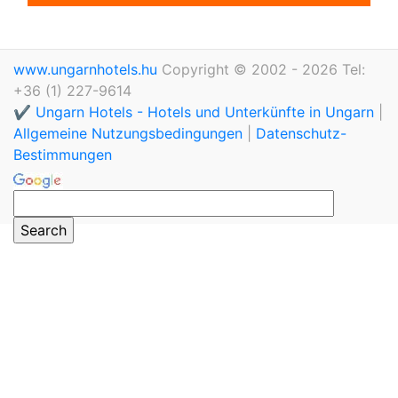
www.ungarnhotels.hu
Copyright © 2002 - 2026 Tel:
+36 (1) 227-9614
✔️ Ungarn Hotels - Hotels und Unterkünfte in Ungarn
|
Allgemeine Nutzungsbedingungen
|
Datenschutz-
Bestimmungen