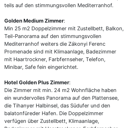
teils auf den stimmungsvollen Mediterranhof.
Golden Medium Zimmer
:
Min 25 m2 Doppelzimmer mit Zustellbett, Balkon,
Teil-Panorama auf den stimmungsvollen
Mediterranhof weiters die Zákonyi Ferenc
Promenade sind mit Klimaanlage, Badezimmer
mit Haartrockner, Farbfernseher, Telefon,
Minibar, Safe fein eingerichtet.
Hotel Golden Plus Zimmer
:
Die Zimmer mit min. 24 m2 Wohnfläche haben
ein wundervolles Panorama auf den Plattensee,
die Tihanyer Halbinsel, das Südufer und den
balatonfüreder Hafen. Die Doppelzimmer
verfügen über Zustellbett, Klimaanlage,