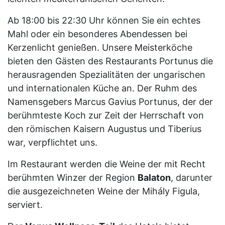
Ab 18:00 bis 22:30 Uhr können Sie ein echtes
Mahl oder ein besonderes Abendessen bei
Kerzenlicht genießen. Unsere Meisterköche
bieten den Gästen des Restaurants Portunus die
herausragenden Spezialitäten der ungarischen
und internationalen Küche an. Der Ruhm des
Namensgebers Marcus Gavius Portunus, der der
berühmteste Koch zur Zeit der Herrschaft von
den römischen Kaisern Augustus und Tiberius
war, verpflichtet uns.
Im Restaurant werden die Weine der mit Recht
berühmten Winzer der Region
Balaton
, darunter
die ausgezeichneten Weine der Mihály Figula,
serviert.