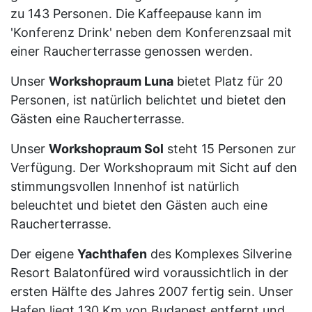
zu 143 Personen. Die Kaffeepause kann im
'Konferenz Drink' neben dem Konferenzsaal mit
einer Raucherterrasse genossen werden.
Unser
Workshopraum Luna
bietet Platz für 20
Personen, ist natürlich belichtet und bietet den
Gästen eine Raucherterrasse.
Unser
Workshopraum Sol
steht 15 Personen zur
Verfügung. Der Workshopraum mit Sicht auf den
stimmungsvollen Innenhof ist natürlich
beleuchtet und bietet den Gästen auch eine
Raucherterrasse.
Der eigene
Yachthafen
des Komplexes Silverine
Resort Balatonfüred wird voraussichtlich in der
ersten Hälfte des Jahres 2007 fertig sein. Unser
Hafen liegt 130 Km von Budapest entfernt und