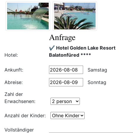
Anfrage
✔️ Hotel Golden Lake Resort
Hotel:
Balatonfüred ****
Ankunft:
Samstag
Abreise:
Sonntag
Zahl der
Erwachsenen:
Anzahl der Kinder:
Vollständiger