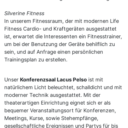
Silverine Fitness
In unserem Fitnessraum, der mit modernen Life
Fitness Cardio- und Kraftgeräten ausgestattet
ist, erwartet die Interessenten ein Fitnesstrainer,
um bei der Benutzung der Geräte behilflich zu
sein, und auf Anfrage einen persönlichen
Trainingsplan zu erstellen.
Unser
Konferenzsaal Lacus Pelso
ist mit
natürlichem Licht beleuchtet, schalldicht und mit
moderner Technik ausgestattet. Mit der
theaterartigen Einrichtung eignet sich er als
bequemer Veranstaltungsort für Konferenzen,
Meetings, Kurse, sowie Stehempfänge,
gesellschaftliche Ereignissen und Partys für bis