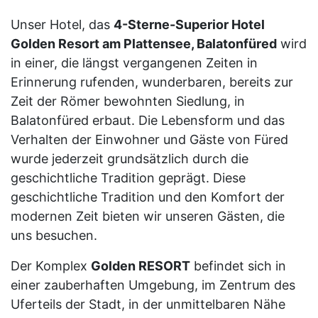
Unser Hotel, das
4-Sterne-Superior Hotel
Golden Resort am Plattensee, Balatonfüred
wird
in einer, die längst vergangenen Zeiten in
Erinnerung rufenden, wunderbaren, bereits zur
Zeit der Römer bewohnten Siedlung, in
Balatonfüred erbaut. Die Lebensform und das
Verhalten der Einwohner und Gäste von Füred
wurde jederzeit grundsätzlich durch die
geschichtliche Tradition geprägt. Diese
geschichtliche Tradition und den Komfort der
modernen Zeit bieten wir unseren Gästen, die
uns besuchen.
Der Komplex
Golden RESORT
befindet sich in
einer zauberhaften Umgebung, im Zentrum des
Uferteils der Stadt, in der unmittelbaren Nähe