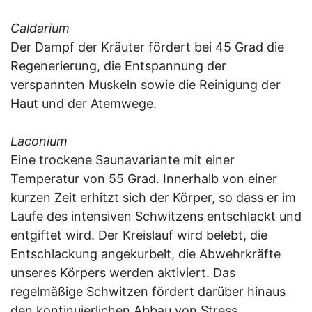
Caldarium
Der Dampf der Kräuter fördert bei 45 Grad die
Regenerierung, die Entspannung der
verspannten Muskeln sowie die Reinigung der
Haut und der Atemwege.
Laconium
Eine trockene Saunavariante mit einer
Temperatur von 55 Grad. Innerhalb von einer
kurzen Zeit erhitzt sich der Körper, so dass er im
Laufe des intensiven Schwitzens entschlackt und
entgiftet wird. Der Kreislauf wird belebt, die
Entschlackung angekurbelt, die Abwehrkräfte
unseres Körpers werden aktiviert. Das
regelmäßige Schwitzen fördert darüber hinaus
den kontinuierlichen Abbau von Stress,