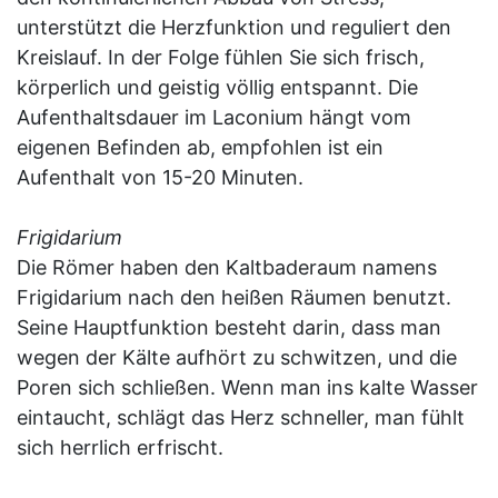
unterstützt die Herzfunktion und reguliert den
Kreislauf. In der Folge fühlen Sie sich frisch,
körperlich und geistig völlig entspannt. Die
Aufenthaltsdauer im Laconium hängt vom
eigenen Befinden ab, empfohlen ist ein
Aufenthalt von 15-20 Minuten.
Frigidarium
Die Römer haben den Kaltbaderaum namens
Frigidarium nach den heißen Räumen benutzt.
Seine Hauptfunktion besteht darin, dass man
wegen der Kälte aufhört zu schwitzen, und die
Poren sich schließen. Wenn man ins kalte Wasser
eintaucht, schlägt das Herz schneller, man fühlt
sich herrlich erfrischt.