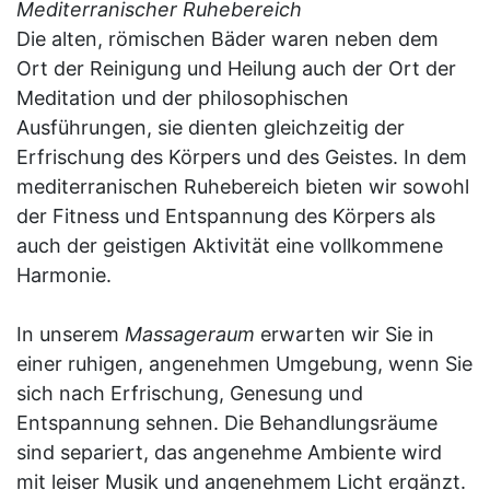
Mediterranischer Ruhebereich
Die alten, römischen Bäder waren neben dem
Ort der Reinigung und Heilung auch der Ort der
Meditation und der philosophischen
Ausführungen, sie dienten gleichzeitig der
Erfrischung des Körpers und des Geistes. In dem
mediterranischen Ruhebereich bieten wir sowohl
der Fitness und Entspannung des Körpers als
auch der geistigen Aktivität eine vollkommene
Harmonie.
In unserem
Massageraum
erwarten wir Sie in
einer ruhigen, angenehmen Umgebung, wenn Sie
sich nach Erfrischung, Genesung und
Entspannung sehnen. Die Behandlungsräume
sind separiert, das angenehme Ambiente wird
mit leiser Musik und angenehmem Licht ergänzt.