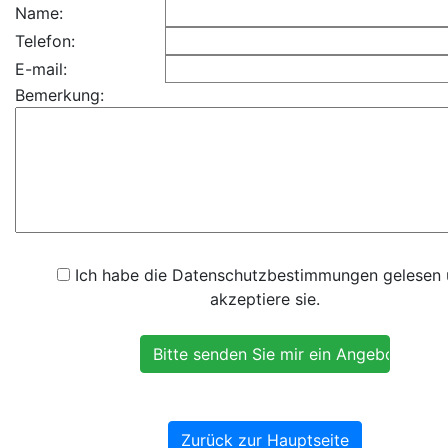
Name:
Telefon:
E-mail:
Bemerkung:
Ich habe die Datenschutzbestimmungen gelesen
akzeptiere sie.
Zurück zur Hauptseite