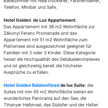
Badezimmer mit Haartrockener, Farbfernseher,
Telefon, Minibar und Safe.
Hotel Golden de Lux Appartement
:
Das Appartement mit 38 m2 Wohnfläche zur
Zákonyi Ferenc Promenade und das
Appartement mit 51 m2 Wohnfläche zum
Plattensee sind ausgezeichnet geeignet für
Familien mit 2 oder 3 Kinder. Diese Kategorie
heisst die Hochqualität des Gebäudekomplexes
und ist gleichzeitig bereit die höchsten
Ausprüche zu erfüllen.
Hotel Golden Balatonfüred
de lux Suite
: die
Suites mit min 65 m2 Wohnfläche bieten ein
wunderliches Panorama auf den See, die
Tihanyer Halbinsel, das Südufer und der Hafen