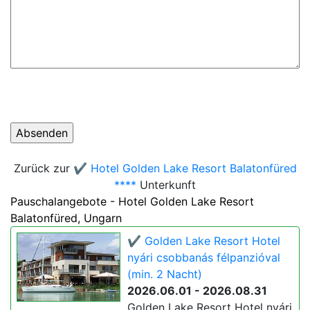
Zurück zur
✔️ Hotel Golden Lake Resort Balatonfüred
****
Unterkunft
Pauschalangebote - Hotel Golden Lake Resort
Balatonfüred, Ungarn
✔️ Golden Lake Resort Hotel
nyári csobbanás félpanzióval
(min. 2 Nacht)
2026.06.01 - 2026.08.31
Golden Lake Resort Hotel nyári