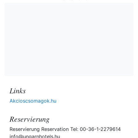
Links
Akcioscsomagok.hu
Reservierung
Reservierung Reservation Tel: 00-36-1-2279614
info@ungarnhotels.hu