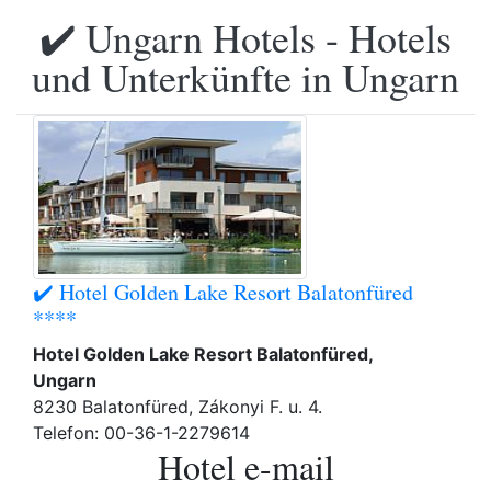
✔️ Ungarn Hotels - Hotels
und Unterkünfte in Ungarn
✔️ Hotel Golden Lake Resort Balatonfüred
****
Hotel Golden Lake Resort Balatonfüred,
Ungarn
8230 Balatonfüred, Zákonyi F. u. 4.
Telefon: 00-36-1-2279614
Hotel e-mail