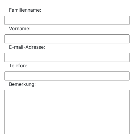
Familienname:
Vorname:
E-mail-Adresse:
Telefon:
Bemerkung: