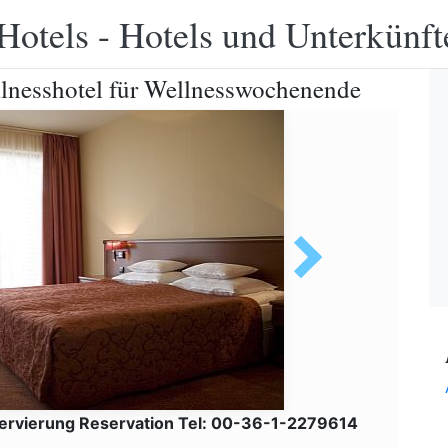
Hotels - Hotels und Unterkünft
lnesshotel für Wellnesswochenende
ervierung Reservation Tel: 00-36-1-2279614