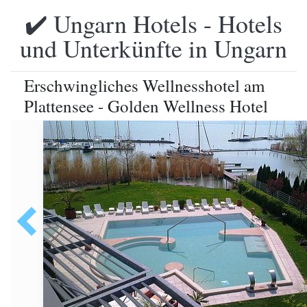
✔️ Ungarn Hotels - Hotels
und Unterkünfte in Ungarn
Erschwingliches Wellnesshotel am
Plattensee - Golden Wellness Hotel