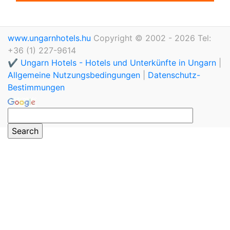
www.ungarnhotels.hu
Copyright © 2002 - 2026 Tel:
+36 (1) 227-9614
✔️ Ungarn Hotels - Hotels und Unterkünfte in Ungarn
|
Allgemeine Nutzungsbedingungen
|
Datenschutz-
Bestimmungen