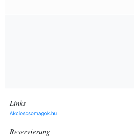
Links
Akcioscsomagok.hu
Reservierung