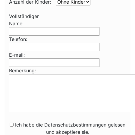
Anzahl der Kinder:
Vollständiger
Name:
Telefon:
E-mail:
Bemerkung:
Ich habe die Datenschutzbestimmungen gelesen
und akzeptiere sie.