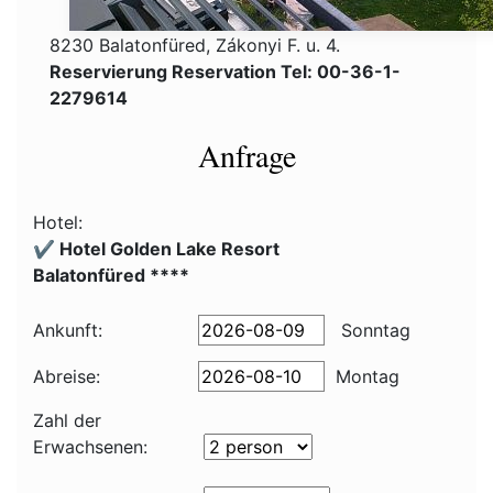
8230 Balatonfüred, Zákonyi F. u. 4.
Reservierung Reservation Tel: 00-36-1-
2279614
Anfrage
Hotel:
✔️ Hotel Golden Lake Resort
Balatonfüred ****
Ankunft:
Sonntag
Abreise:
Montag
Zahl der
Erwachsenen: