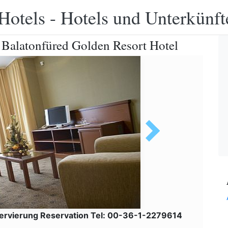
Hotels - Hotels und Unterkünft
n Balatonfüred Golden Resort Hotel
ervierung Reservation Tel: 00-36-1-2279614