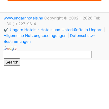
www.ungarnhotels.hu
Copyright © 2002 - 2026 Tel:
+36 (1) 227-9614
✔️ Ungarn Hotels - Hotels und Unterkünfte in Ungarn
|
Allgemeine Nutzungsbedingungen
|
Datenschutz-
Bestimmungen