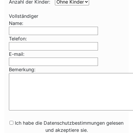
Anzahl der Kinder:
Vollständiger
Name:
Telefon:
E-mail:
Bemerkung:
Ich habe die Datenschutzbestimmungen gelesen
und akzeptiere sie.