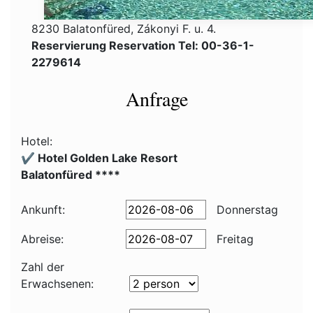
8230 Balatonfüred, Zákonyi F. u. 4.
Reservierung Reservation Tel: 00-36-1-
2279614
Anfrage
Hotel:
✔️ Hotel Golden Lake Resort
Balatonfüred ****
Ankunft:
Donnerstag
Abreise:
Freitag
Zahl der
Erwachsenen: