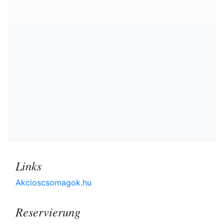
Links
Akcioscsomagok.hu
Reservierung