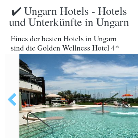
✔️ Ungarn Hotels - Hotels
und Unterkünfte in Ungarn
Eines der besten Hotels in Ungarn
sind die Golden Wellness Hotel 4*