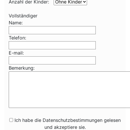
Anzahl der Kinder:
Vollständiger
Name:
Telefon:
E-mail:
Bemerkung:
Ich habe die Datenschutzbestimmungen gelesen
und akzeptiere sie.