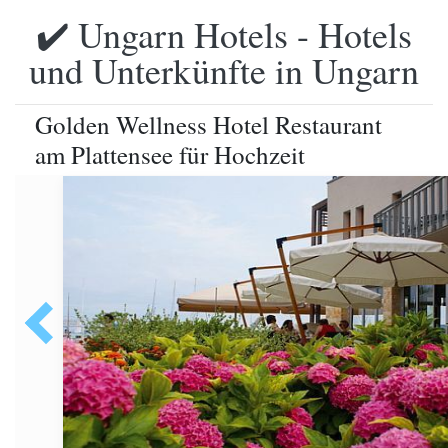
✔️ Ungarn Hotels - Hotels
und Unterkünfte in Ungarn
Golden Wellness Hotel Restaurant
am Plattensee für Hochzeit