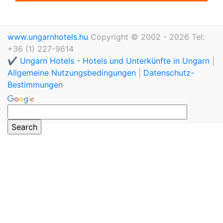
www.ungarnhotels.hu
Copyright © 2002 - 2026 Tel:
+36 (1) 227-9614
✔️ Ungarn Hotels - Hotels und Unterkünfte in Ungarn
|
Allgemeine Nutzungsbedingungen
|
Datenschutz-
Bestimmungen