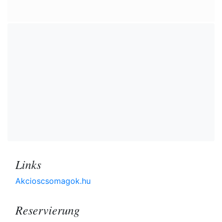
Links
Akcioscsomagok.hu
Reservierung