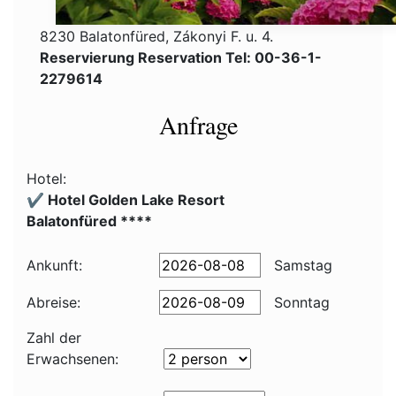
8230 Balatonfüred, Zákonyi F. u. 4.
Reservierung Reservation Tel: 00-36-1-
2279614
Anfrage
Hotel:
✔️ Hotel Golden Lake Resort
Balatonfüred ****
Ankunft:
Samstag
Abreise:
Sonntag
Zahl der
Erwachsenen: