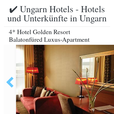
✔️ Ungarn Hotels - Hotels
und Unterkünfte in Ungarn
4* Hotel Golden Resort
Balatonfüred Luxus-Apartment