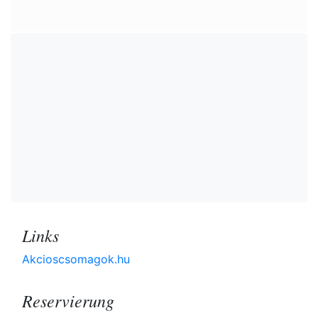
Links
Akcioscsomagok.hu
Reservierung