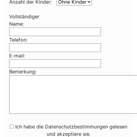
Anzahl der Kinder:
Vollständiger
Name:
Telefon:
E-mail:
Bemerkung:
Ich habe die Datenschutzbestimmungen gelesen
und akzeptiere sie.