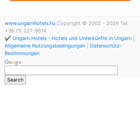
www.ungarnhotels.hu
Copyright © 2002 - 2026 Tel:
+36 (1) 227-9614
✔️ Ungarn Hotels - Hotels und Unterkünfte in Ungarn
|
Allgemeine Nutzungsbedingungen
|
Datenschutz-
Bestimmungen