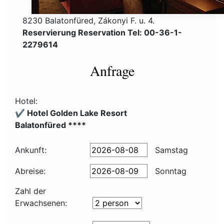
8230 Balatonfüred, Zákonyi F. u. 4.
Reservierung Reservation Tel: 00-36-1-
2279614
Anfrage
Hotel:
✔️ Hotel Golden Lake Resort
Balatonfüred ****
Ankunft:
Samstag
Abreise:
Sonntag
Zahl der
Erwachsenen: