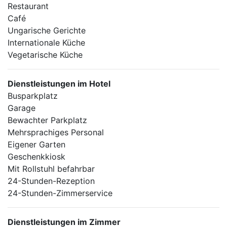
Restaurant
Café
Ungarische Gerichte
Internationale Küche
Vegetarische Küche
Dienstleistungen im Hotel
Busparkplatz
Garage
Bewachter Parkplatz
Mehrsprachiges Personal
Eigener Garten
Geschenkkiosk
Mit Rollstuhl befahrbar
24-Stunden-Rezeption
24-Stunden-Zimmerservice
Dienstleistungen im Zimmer