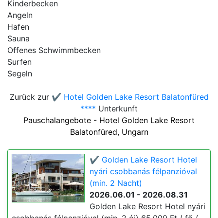
Kinderbecken
Angeln
Hafen
Sauna
Offenes Schwimmbecken
Surfen
Segeln
Zurück zur
✔️ Hotel Golden Lake Resort Balatonfüred
****
Unterkunft
Pauschalangebote - Hotel Golden Lake Resort
Balatonfüred, Ungarn
✔️ Golden Lake Resort Hotel
nyári csobbanás félpanzióval
(min. 2 Nacht)
2026.06.01 - 2026.08.31
Golden Lake Resort Hotel nyári