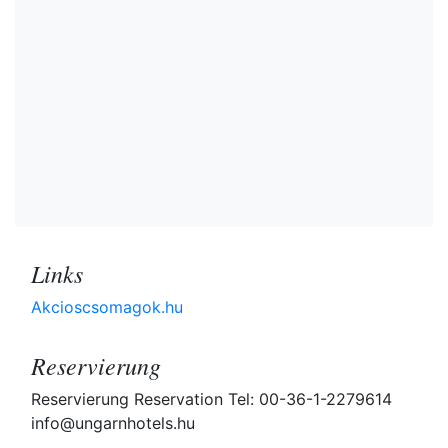
Links
Akcioscsomagok.hu
Reservierung
Reservierung Reservation Tel: 00-36-1-2279614
info@ungarnhotels.hu