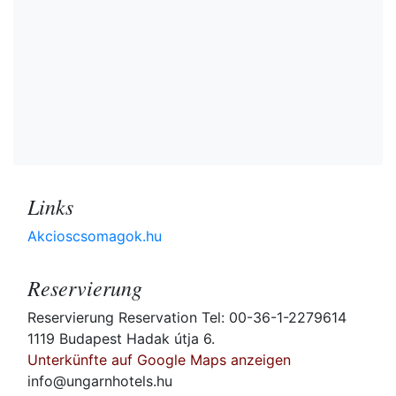
Links
Akcioscsomagok.hu
Reservierung
Reservierung Reservation Tel: 00-36-1-2279614
1119 Budapest Hadak útja 6.
Unterkünfte auf Google Maps anzeigen
info@ungarnhotels.hu