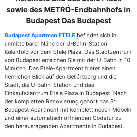
sowie des METRÓ-Endbahnhofs in
Budapest Das Budapest
Budapest Apartman ETELE
befindet sich in
unmittelbarer Nähe der U-Bahn-Station
Kelenföld vor dem Etele Pláza. Das Stadtzentrum
von Budapest erreichen Sie mit der U-Bahn in 10
Minuten. Das Etele-Apartment bietet einen
herrlichen Blick auf den Gellértberg und die
Stadt, die U-Bahn-Station und das
Einkaufszentrum Etele Plaza in Budapest. Nach
der kompletten Renovierung gehört das 3*
Budapest Apartment mit komplett neuen Möbeln
und einer automatisch öffnenden Codetür zu
den herausragenden Apartments in Budapest.