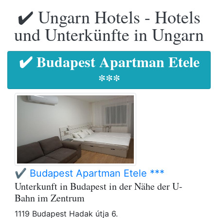
✔️ Ungarn Hotels - Hotels
und Unterkünfte in Ungarn
✔️ Budapest Apartman Etele
***
✔️ Budapest Apartman Etele ***
Unterkunft in Budapest in der Nähe der U-
Bahn im Zentrum
1119 Budapest Hadak útja 6.