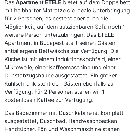
Das
Apartment ETELE
bietet auf dem Doppelbett
mit halbharter Matratze die ideale Unterbringung
für 2 Personen, es besteht aber auch die
Möglichkeit, auf dem ausziehbaren Sofa noch 1
weitere Person unterzubringen. Das ETELE
Apartment in Budapest stellt seinen Gästen
antiallergene Bettwäsche zur Verfügung! Die
Küche ist mit einem Induktionskochfeld, einer
Mikrowelle, einer Kaffeemaschine und einer
Dunstabzugshaube ausgestattet. Ein großer
Kühlschrank steht den Gästen ebenfalls zur
Verfügung. Für 2 Personen stellen wir 1
kostenlosen Kaffee zur Verfügung.
Das Badezimmer mit Duschkabine ist komplett
ausgestattet, Duschbad, Handwaschbecken,
Handtücher, Fön und Waschmaschine stehen