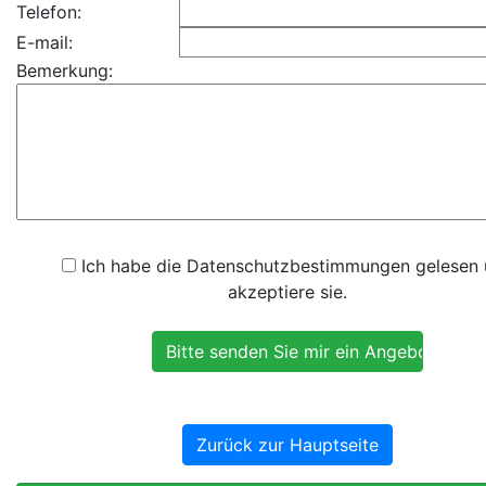
Telefon:
E-mail:
Bemerkung:
Ich habe die Datenschutzbestimmungen gelesen
akzeptiere sie.
Zurück zur Hauptseite