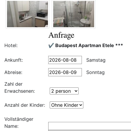
Anfrage
Hotel:
✔️ Budapest Apartman Etele ***
Ankunft:
Samstag
Abreise:
Sonntag
Zahl der
Erwachsenen:
Anzahl der Kinder:
Vollständiger
Name: