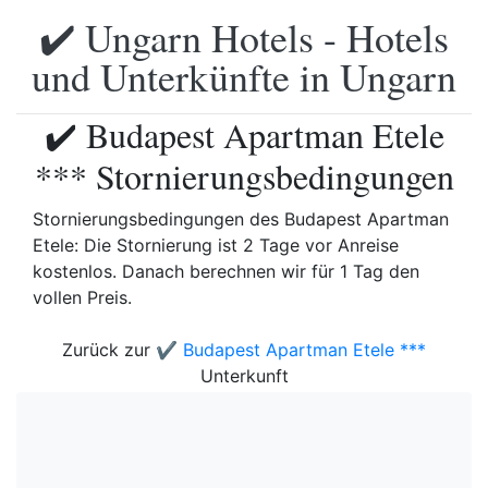
✔️ Ungarn Hotels - Hotels
und Unterkünfte in Ungarn
✔️ Budapest Apartman Etele
*** Stornierungsbedingungen
Stornierungsbedingungen des Budapest Apartman
Etele: Die Stornierung ist 2 Tage vor Anreise
kostenlos. Danach berechnen wir für 1 Tag den
vollen Preis.
Zurück zur
✔️ Budapest Apartman Etele ***
Unterkunft