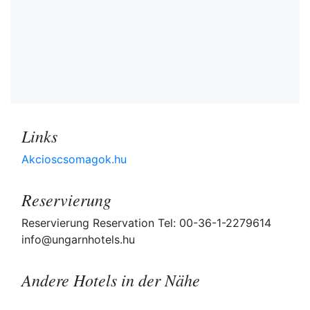
Links
Akcioscsomagok.hu
Reservierung
Reservierung Reservation Tel: 00-36-1-2279614
info@ungarnhotels.hu
Andere Hotels in der Nähe