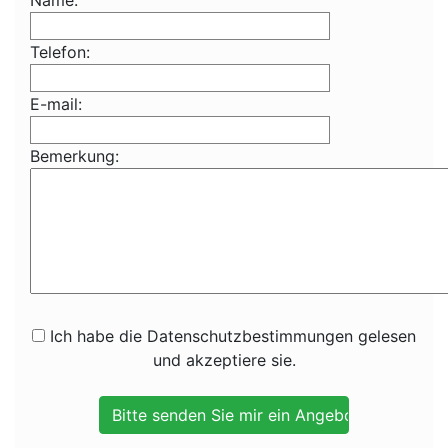
Name:
Telefon:
E-mail:
Bemerkung:
Ich habe die Datenschutzbestimmungen gelesen
und akzeptiere sie.