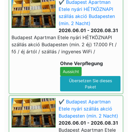
✔️ Budapest Apartman
Etele nyári HÉTKÖZNAPI
szállás akció Budapesten
(min. 2 Nacht)
2026.06.01 - 2026.08.31
Budapest Apartman Etele nyári HÉTKÖZNAPI
szállás akció Budapesten (min. 2 éj) 17.000 Ft /
fő / éj ártól / szállás / ingyenes WiFi /
Ohne Verpflegung
Aussicht
Übersetzen Sie dieses
Paket
✔️ Budapest Apartman
Etele nyári szállás akció
Budapesten (min. 2 Nacht)
2026.06.01 - 2026.08.31
Budapest Apartman Etele