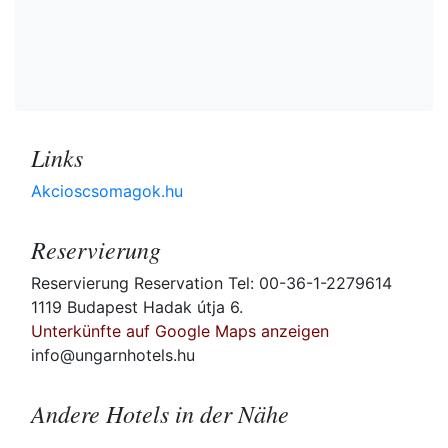
Links
Akcioscsomagok.hu
Reservierung
Reservierung Reservation Tel: 00-36-1-2279614
1119 Budapest Hadak útja 6.
Unterkünfte auf Google Maps anzeigen
info@ungarnhotels.hu
Andere Hotels in der Nähe