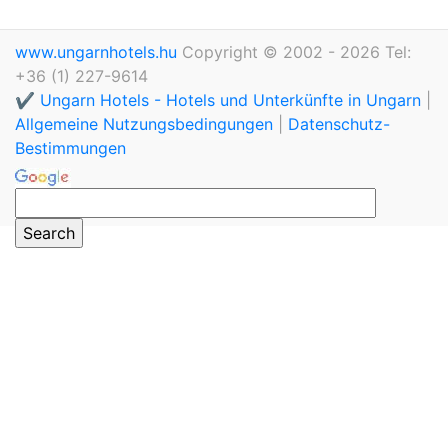
www.ungarnhotels.hu
Copyright © 2002 - 2026 Tel:
+36 (1) 227-9614
✔️ Ungarn Hotels - Hotels und Unterkünfte in Ungarn
|
Allgemeine Nutzungsbedingungen
|
Datenschutz-
Bestimmungen