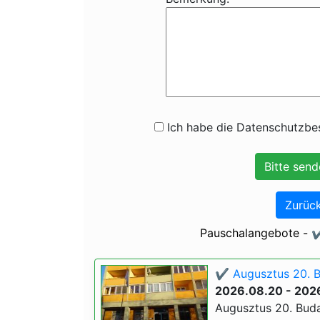
Ich habe die Datenschutzbes
Zurück
Pauschalangebote - ✔
✔️ Augusztus 20. 
2026.08.20 - 202
Augusztus 20. Buda