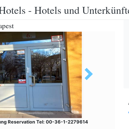
Hotels - Hotels und Unterkünft
apest
ung Reservation Tel: 00-36-1-2279614