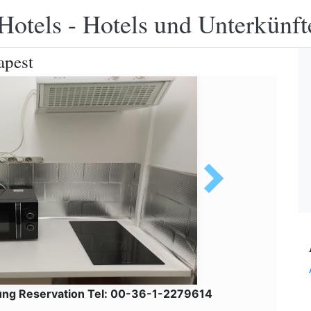
Hotels - Hotels und Unterkünft
apest
ung Reservation Tel: 00-36-1-2279614