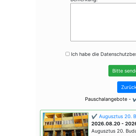
Ich habe die Datenschutzbes
Zurück
Pauschalangebote - ✔
✔️ Augusztus 20. 
2026.08.20 - 202
Augusztus 20. Buda