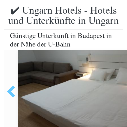
✔️ Ungarn Hotels - Hotels
und Unterkünfte in Ungarn
Günstige Unterkunft in Budapest in
der Nähe der U-Bahn