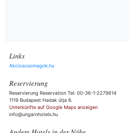
Links
Akcioscsomagok.hu
Reservierung
Reservierung Reservation Tel: 00-36-1-2279614
1119 Budapest Hadak útja 6.
Unterkünfte auf Google Maps anzeigen
info@ungarnhotels.hu
Andere Hotels in der Nähe