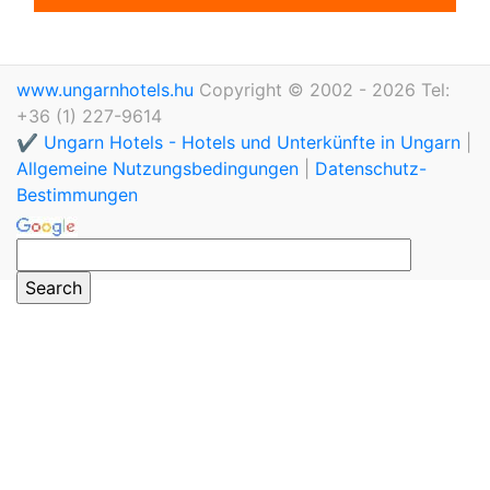
www.ungarnhotels.hu
Copyright © 2002 - 2026 Tel:
+36 (1) 227-9614
✔️ Ungarn Hotels - Hotels und Unterkünfte in Ungarn
|
Allgemeine Nutzungsbedingungen
|
Datenschutz-
Bestimmungen