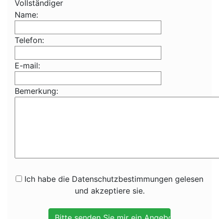
Vollständiger
Name:
Telefon:
E-mail:
Bemerkung:
Ich habe die Datenschutzbestimmungen gelesen
und akzeptiere sie.