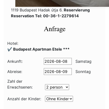
1119 Budapest Hadak útja 6.
Reservierung
Reservation Tel: 00-36-1-2279614
Anfrage
Hotel:
✔️ Budapest Apartman Etele ***
Ankunft:
Samstag
Abreise:
Sonntag
Zahl der
Erwachsenen:
Anzahl der Kinder: