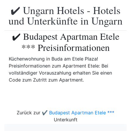
✔️ Ungarn Hotels - Hotels
und Unterkünfte in Ungarn
✔️ Budapest Apartman Etele
*** Preisinformationen
Küchenwohnung in Buda am Etele Plaza!
Preisinformationen zum Apartment Etele: Bei
vollständiger Vorauszahlung erhalten Sie einen
Code zum Zutritt zum Apartment.
Zurück zur
✔️ Budapest Apartman Etele ***
Unterkunft