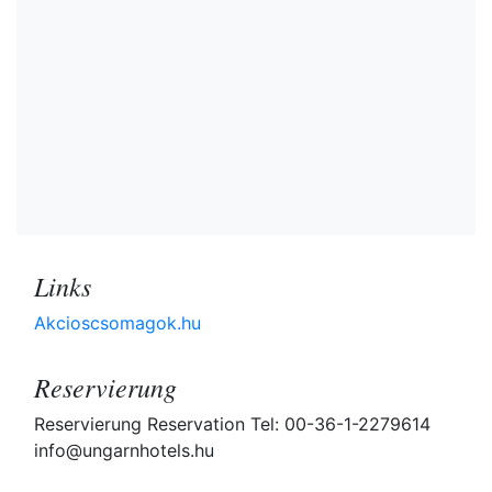
Links
Akcioscsomagok.hu
Reservierung
Reservierung Reservation Tel: 00-36-1-2279614
info@ungarnhotels.hu