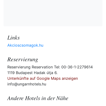
Links
Akcioscsomagok.hu
Reservierung
Reservierung Reservation Tel: 00-36-1-2279614
1119 Budapest Hadak útja 6.
Unterkünfte auf Google Maps anzeigen
info@ungarnhotels.hu
Andere Hotels in der Nähe