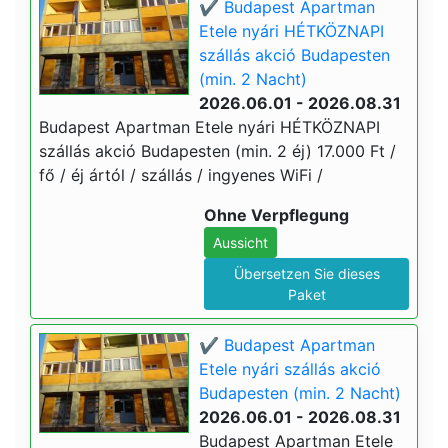
✔️ Budapest Apartman
Etele nyári HÉTKÖZNAPI
szállás akció Budapesten
(min. 2 Nacht)
2026.06.01 - 2026.08.31
Budapest Apartman Etele nyári HÉTKÖZNAPI
szállás akció Budapesten (min. 2 éj) 17.000 Ft /
fő / éj ártól / szállás / ingyenes WiFi /
Ohne Verpflegung
Aussicht
Übersetzen Sie dieses
Paket
✔️ Budapest Apartman
Etele nyári szállás akció
Budapesten (min. 2 Nacht)
2026.06.01 - 2026.08.31
Budapest Apartman Etele