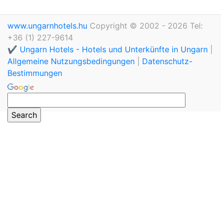
www.ungarnhotels.hu
Copyright © 2002 - 2026 Tel:
+36 (1) 227-9614
✔️ Ungarn Hotels - Hotels und Unterkünfte in Ungarn
|
Allgemeine Nutzungsbedingungen
|
Datenschutz-
Bestimmungen