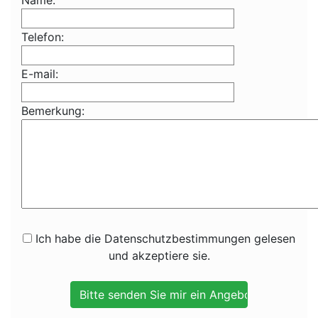
Name:
Telefon:
E-mail:
Bemerkung:
Ich habe die Datenschutzbestimmungen gelesen
und akzeptiere sie.