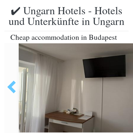
✔️ Ungarn Hotels - Hotels
und Unterkünfte in Ungarn
Cheap accommodation in Budapest