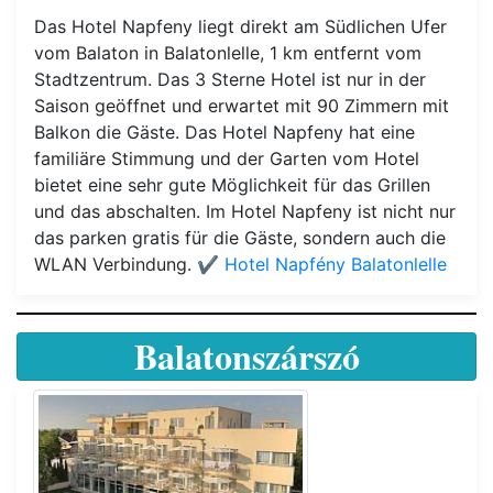
Das Hotel Napfeny liegt direkt am Südlichen Ufer
vom Balaton in Balatonlelle, 1 km entfernt vom
Stadtzentrum. Das 3 Sterne Hotel ist nur in der
Saison geöffnet und erwartet mit 90 Zimmern mit
Balkon die Gäste. Das Hotel Napfeny hat eine
familiäre Stimmung und der Garten vom Hotel
bietet eine sehr gute Möglichkeit für das Grillen
und das abschalten. Im Hotel Napfeny ist nicht nur
das parken gratis für die Gäste, sondern auch die
WLAN Verbindung.
✔️ Hotel Napfény Balatonlelle
Balatonszárszó