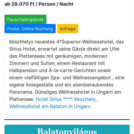
ab 29.070 Ft / Person / Nacht
Pauschalangebote
Preise, Online-Buchung
Anfrage
Keszthelys neuestes 4*Superior-Wellnesshotel, das
Sirius Hotel, erwartet seine Gäste direkt am Ufer
des Plattensees mit geräumigen, modernen
Zimmern und Suiten, einem Restaurant mit
Halbpension und À-la-carte-Gerichten sowie
einem vielfältigen Spa- und Wellnessangebot , eine
eigene Anlegestelle und ein atemberaubendes
Panorama. Günstiges Wellnesshotel in Ungarn am
Plattensee.
Hotel Sirius **** Keszthely,
Wellnesshotel am Balaton in Ungarn
Balatonvilágos