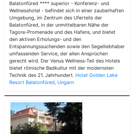
Balatonfüred **** superior - Konferenz- und
Wellnesshotel - befindet sich in einer zauberhaften
Umgebung, im Zentrum des Uferteils der
Balatonfüred, in der unmittelbaren Nähe der
Tagore-Promenade und des Hafens, und bietet
den aktiven Erholungs- und den
Entspannungssuchenden sowie den Segelliebhaber
umfassenden Service, der allen Ansprüchen
gerecht wird. Der Venus Wellness-Teil des Hotels
bietet römische Badkultur mit der modernsten
Technik des 21. Jahrhundert.
Hotel Golden Lake
Resort Balatonfüred, Ungarn