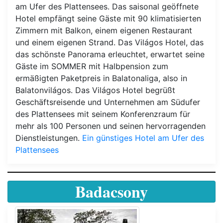
am Ufer des Plattensees. Das saisonal geöffnete
Hotel empfängt seine Gäste mit 90 klimatisierten
Zimmern mit Balkon, einem eigenen Restaurant
und einem eigenen Strand. Das Világos Hotel, das
das schönste Panorama erleuchtet, erwartet seine
Gäste im SOMMER mit Halbpension zum
ermäßigten Paketpreis in Balatonaliga, also in
Balatonvilágos. Das Világos Hotel begrüßt
Geschäftsreisende und Unternehmen am Südufer
des Plattensees mit seinem Konferenzraum für
mehr als 100 Personen und seinen hervorragenden
Dienstleistungen.
Ein günstiges Hotel am Ufer des
Plattensees
Badacsony