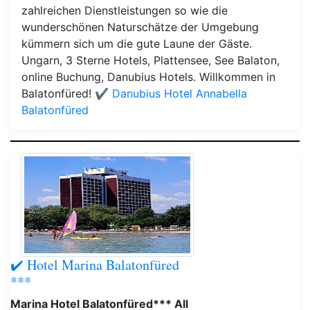
zahlreichen Dienstleistungen so wie die
wunderschönen Naturschätze der Umgebung
kümmern sich um die gute Laune der Gäste.
Ungarn, 3 Sterne Hotels, Plattensee, See Balaton,
online Buchung, Danubius Hotels. Willkommen in
Balatonfüred!
✔️ Danubius Hotel Annabella
Balatonfüred
✔️ Hotel Marina Balatonfüred
***
Marina Hotel Balatonfüred*** All