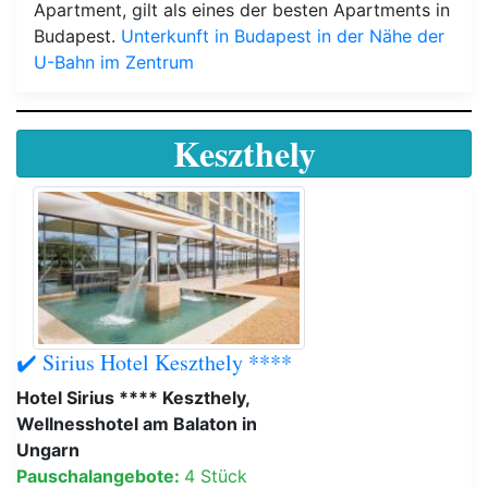
Apartment, gilt als eines der besten Apartments in
Budapest.
Unterkunft in Budapest in der Nähe der
U-Bahn im Zentrum
Keszthely
✔️ Sirius Hotel Keszthely ****
Hotel Sirius **** Keszthely,
Wellnesshotel am Balaton in
Ungarn
Pauschalangebote:
4 Stück