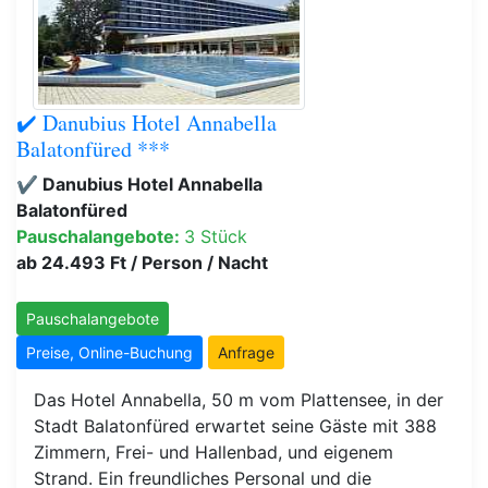
✔️ Danubius Hotel Annabella
Balatonfüred ***
✔️ Danubius Hotel Annabella
Balatonfüred
Pauschalangebote:
3 Stück
ab 24.493 Ft / Person / Nacht
Pauschalangebote
Preise, Online-Buchung
Anfrage
Das Hotel Annabella, 50 m vom Plattensee, in der
Stadt Balatonfüred erwartet seine Gäste mit 388
Zimmern, Frei- und Hallenbad, und eigenem
Strand. Ein freundliches Personal und die