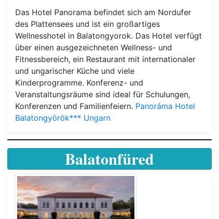
Das Hotel Panorama befindet sich am Nordufer
des Plattensees und ist ein großartiges
Wellnesshotel in Balatongyorok. Das Hotel verfügt
über einen ausgezeichneten Wellness- und
Fitnessbereich, ein Restaurant mit internationaler
und ungarischer Küche und viele
Kinderprogramme. Konferenz- und
Veranstaltungsräume sind ideal für Schulungen,
Konferenzen und Familienfeiern.
Panoráma Hotel
Balatongyörök*** Ungarn
Balatonfüred