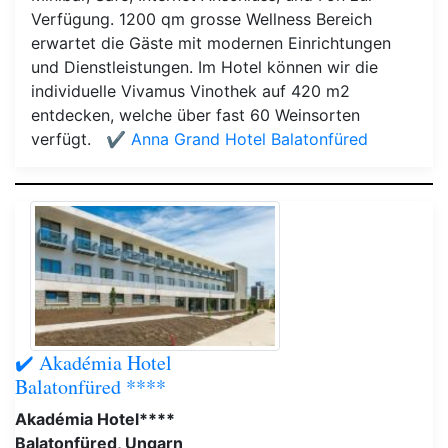
Verfügung. 1200 qm grosse Wellness Bereich
erwartet die Gäste mit modernen Einrichtungen
und Dienstleistungen. Im Hotel können wir die
individuelle Vivamus Vinothek auf 420 m2
entdecken, welche über fast 60 Weinsorten
verfügt.
✔️ Anna Grand Hotel Balatonfüred
✔️ Akadémia Hotel
Balatonfüred ****
Akadémia Hotel****
Balatonfüred, Ungarn