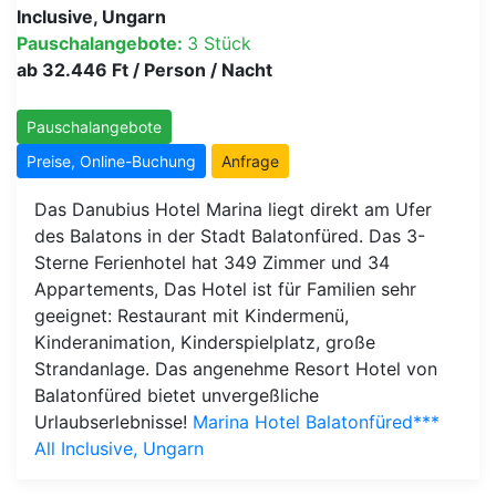
Inclusive, Ungarn
Pauschalangebote:
3 Stück
ab 32.446 Ft / Person / Nacht
Pauschalangebote
Preise, Online-Buchung
Anfrage
Das Danubius Hotel Marina liegt direkt am Ufer
des Balatons in der Stadt Balatonfüred. Das 3-
Sterne Ferienhotel hat 349 Zimmer und 34
Appartements, Das Hotel ist für Familien sehr
geeignet: Restaurant mit Kindermenü,
Kinderanimation, Kinderspielplatz, große
Strandanlage. Das angenehme Resort Hotel von
Balatonfüred bietet unvergeßliche
Urlaubserlebnisse!
Marina Hotel Balatonfüred***
All Inclusive, Ungarn