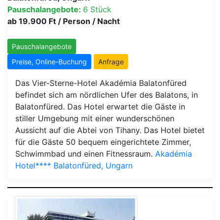
Pauschalangebote:
6 Stück
ab 19.900 Ft / Person / Nacht
Pauschalangebote
Preise, Online-Buchung
Anfrage
Das Vier-Sterne-Hotel Akadémia Balatonfüred
befindet sich am nördlichen Ufer des Balatons, in
Balatonfüred. Das Hotel erwartet die Gäste in
stiller Umgebung mit einer wunderschönen
Aussicht auf die Abtei von Tihany. Das Hotel bietet
für die Gäste 50 bequem eingerichtete Zimmer,
Schwimmbad und einen Fitnessraum.
Akadémia
Hotel**** Balatonfüred, Ungarn