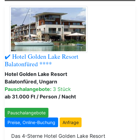
✔️ Hotel Golden Lake Resort
Balatonfüred ****
Hotel Golden Lake Resort
Balatonfüred, Ungarn
Pauschalangebote:
3 Stück
ab 31.000 Ft / Person / Nacht
Pauschalangebote
Preise, Online-Buchung
Anfrage
Das 4-Sterne Hotel Golden Lake Resort