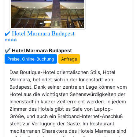
✔️ Hotel Marmara Budapest
****
✔️ Hotel Marmara Budapest
Preise, Online-Buchung
Anfrage
Das Boutique-Hotel orientalischen Stils, Hotel
Marmara, befindet sich in der Innenstadt von
Budapest. Dank seiner zentralen Lage können vom
Hotel aus die wichtigsten Sehenswürdigkeiten der
Innenstadt in kurzer Zeit erreicht werden. In jedem
Zimmer des Hotels gibt es Safe von Laptop-
Größe, und auch ein Breitband-Internet-Anschluß
steht zur Verfügung der Gäste. Im Restaurant
mediterranen Charakters des Hotels Marmara sind