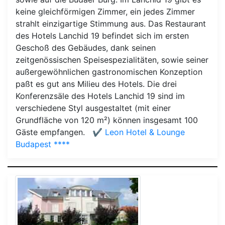
keine gleichförmigen Zimmer, ein jedes Zimmer
strahlt einzigartige Stimmung aus. Das Restaurant
des Hotels Lanchid 19 befindet sich im ersten
Geschoß des Gebäudes, dank seinen
zeitgenössischen Speisespezialitäten, sowie seiner
außergewöhnlichen gastronomischen Konzeption
paßt es gut ans Milieu des Hotels. Die drei
Konferenzsäle des Hotels Lanchid 19 sind im
verschiedene Styl ausgestaltet (mit einer
Grundfläche von 120 m²) können insgesamt 100
Gäste empfangen.
✔️ Leon Hotel & Lounge
Budapest ****