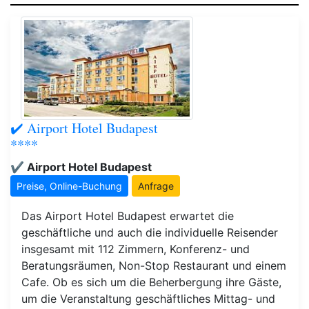
✔️ Airport Hotel Budapest
****
✔️ Airport Hotel Budapest
Preise, Online-Buchung
Anfrage
Das Airport Hotel Budapest erwartet die
geschäftliche und auch die individuelle Reisender
insgesamt mit 112 Zimmern, Konferenz- und
Beratungsräumen, Non-Stop Restaurant und einem
Cafe. Ob es sich um die Beherbergung ihre Gäste,
um die Veranstaltung geschäftliches Mittag- und