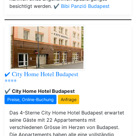
besichtigt werden.
✔️ Bibi Panzió Budapest
✔️ City Home Hotel Budapest
****
✔️ City Home Hotel Budapest
Preise, Online-Buchung
Anfrage
Das 4-Sterne City Home Hotel Budapest erwartet
seine Gäste mit 22 Appartements mit
verschiedenen Grösse im Herzen von Budapest.
Die Appartements haben alle eine vollständig