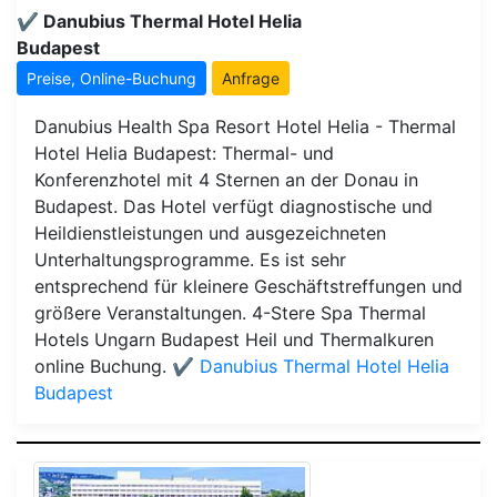
✔️ Danubius Thermal Hotel Helia
Budapest
Preise, Online-Buchung
Anfrage
Danubius Health Spa Resort Hotel Helia - Thermal
Hotel Helia Budapest: Thermal- und
Konferenzhotel mit 4 Sternen an der Donau in
Budapest. Das Hotel verfügt diagnostische und
Heildienstleistungen und ausgezeichneten
Unterhaltungsprogramme. Es ist sehr
entsprechend für kleinere Geschäftstreffungen und
größere Veranstaltungen. 4-Stere Spa Thermal
Hotels Ungarn Budapest Heil und Thermalkuren
online Buchung.
✔️ Danubius Thermal Hotel Helia
Budapest