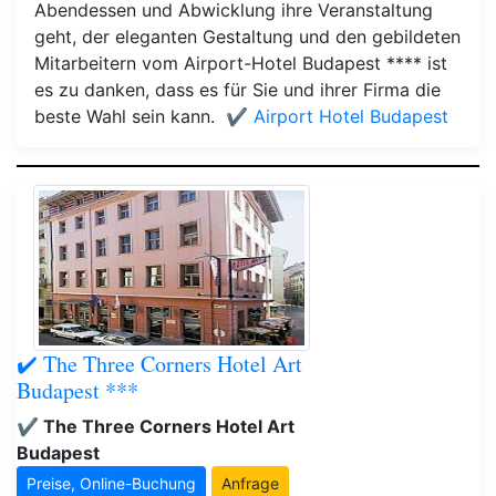
Abendessen und Abwicklung ihre Veranstaltung
geht, der eleganten Gestaltung und den gebildeten
Mitarbeitern vom Airport-Hotel Budapest **** ist
es zu danken, dass es für Sie und ihrer Firma die
beste Wahl sein kann.
✔️ Airport Hotel Budapest
✔️ The Three Corners Hotel Art
Budapest ***
✔️ The Three Corners Hotel Art
Budapest
Preise, Online-Buchung
Anfrage