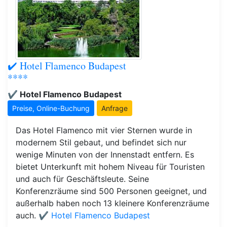
✔️ Hotel Flamenco Budapest
****
✔️ Hotel Flamenco Budapest
Preise, Online-Buchung
Anfrage
Das Hotel Flamenco mit vier Sternen wurde in
modernem Stil gebaut, und befindet sich nur
wenige Minuten von der Innenstadt entfern. Es
bietet Unterkunft mit hohem Niveau für Touristen
und auch für Geschäftsleute. Seine
Konferenzräume sind 500 Personen geeignet, und
außerhalb haben noch 13 kleinere Konferenzräume
auch.
✔️ Hotel Flamenco Budapest