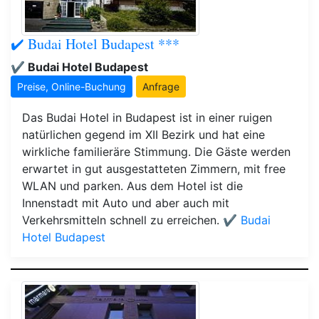
✔️ Budai Hotel Budapest ***
✔️ Budai Hotel Budapest
Preise, Online-Buchung
Anfrage
Das Budai Hotel in Budapest ist in einer ruigen
natürlichen gegend im XII Bezirk und hat eine
wirkliche familieräre Stimmung. Die Gäste werden
erwartet in gut ausgestatteten Zimmern, mit free
WLAN und parken. Aus dem Hotel ist die
Innenstadt mit Auto und aber auch mit
Verkehrsmitteln schnell zu erreichen.
✔️ Budai
Hotel Budapest