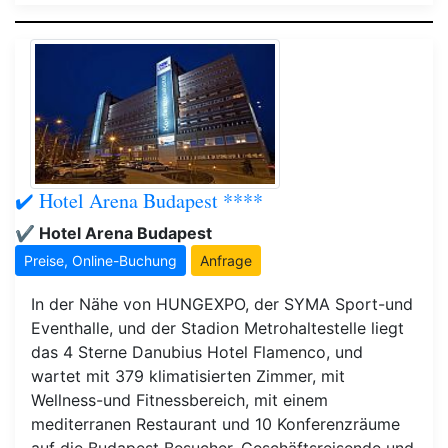
✔️ Hotel Arena Budapest ****
✔️ Hotel Arena Budapest
Preise, Online-Buchung
Anfrage
In der Nähe von HUNGEXPO, der SYMA Sport-und
Eventhalle, und der Stadion Metrohaltestelle liegt
das 4 Sterne Danubius Hotel Flamenco, und
wartet mit 379 klimatisierten Zimmer, mit
Wellness-und Fitnessbereich, mit einem
mediterranen Restaurant und 10 Konferenzräume