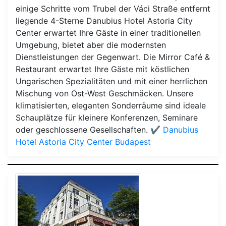
einige Schritte vom Trubel der Váci Straße entfernt
liegende 4-Sterne Danubius Hotel Astoria City
Center erwartet Ihre Gäste in einer traditionellen
Umgebung, bietet aber die modernsten
Dienstleistungen der Gegenwart. Die Mirror Café &
Restaurant erwartet Ihre Gäste mit köstlichen
Ungarischen Spezialitäten und mit einer herrlichen
Mischung von Ost-West Geschmäcken. Unsere
klimatisierten, eleganten Sonderräume sind ideale
Schauplätze für kleinere Konferenzen, Seminare
oder geschlossene Gesellschaften.
✔️ Danubius
Hotel Astoria City Center Budapest