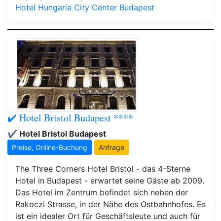
Hotel Hungaria City Center Budapest
✔️ Hotel Bristol Budapest ****
✔️ Hotel Bristol Budapest
Preise, Online-Buchung
Anfrage
The Three Corners Hotel Bristol - das 4-Sterne
Hotel in Budapest - erwartet seine Gäste ab 2009.
Das Hotel im Zentrum befindet sich neben der
Rakoczi Strasse, in der Nähe des Ostbahnhofes. Es
ist ein idealer Ort für Geschäftsleute und auch für