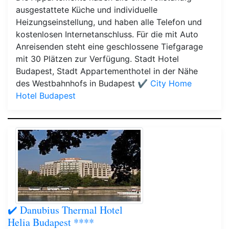
ausgestattete Küche und individuelle
Heizungseinstellung, und haben alle Telefon und
kostenlosen Internetanschluss. Für die mit Auto
Anreisenden steht eine geschlossene Tiefgarage
mit 30 Plätzen zur Verfügung. Stadt Hotel
Budapest, Stadt Appartementhotel in der Nähe
des Westbahnhofs in Budapest
✔️ City Home
Hotel Budapest
✔️ Danubius Thermal Hotel
Helia Budapest ****