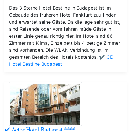
Das 3 Sterne Hotel Bestline in Budapest ist im
Gebäude des früheren Hotel Fankfurt zuu finden
und erwartet seine Gäste. Da die lage sehr gut ist,
sind Reisende oder vom fahren müde Gäste in
erster Linie genau richtig hier. Im Hotel sind 86
Zimmer mit Klima, Einzelbett bis 4 bettige Zimmer
sind vorhanden. Die WLAN Verbindung ist im
gesamten Bereich des Hotels kostenlos.
✔️ CE
Hotel Bestline Budapest
✔️ Actor Hotel Budapest ****