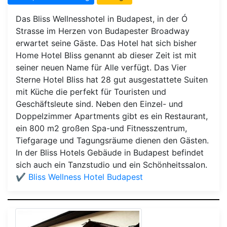
Das Bliss Wellnesshotel in Budapest, in der Ó
Strasse im Herzen von Budapester Broadway
erwartet seine Gäste. Das Hotel hat sich bisher
Home Hotel Bliss genannt ab dieser Zeit ist mit
seiner neuen Name für Alle verfügt. Das Vier
Sterne Hotel Bliss hat 28 gut ausgestattete Suiten
mit Küche die perfekt für Touristen und
Geschäftsleute sind. Neben den Einzel- und
Doppelzimmer Apartments gibt es ein Restaurant,
ein 800 m2 großen Spa-und Fitnesszentrum,
Tiefgarage und Tagungsräume dienen den Gästen.
In der Bliss Hotels Gebäude in Budapest befindet
sich auch ein Tanzstudio und ein Schönheitssalon.
✔️ Bliss Wellness Hotel Budapest