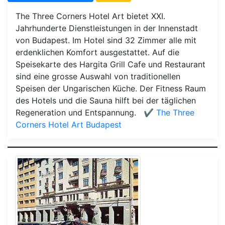
The Three Corners Hotel Art bietet XXI.
Jahrhunderte Dienstleistungen in der Innenstadt
von Budapest. Im Hotel sind 32 Zimmer alle mit
erdenklichen Komfort ausgestattet. Auf die
Speisekarte des Hargita Grill Cafe und Restaurant
sind eine grosse Auswahl von traditionellen
Speisen der Ungarischen Küche. Der Fitness Raum
des Hotels und die Sauna hilft bei der täglichen
Regeneration und Entspannung.
✔️ The Three
Corners Hotel Art Budapest