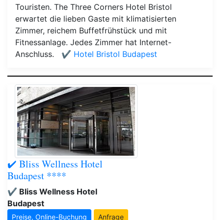
Touristen. The Three Corners Hotel Bristol
erwartet die lieben Gaste mit klimatisierten
Zimmer, reichem Buffetfrühstück und mit
Fitnessanlage. Jedes Zimmer hat Internet-
Anschluss.
✔️ Hotel Bristol Budapest
✔️ Bliss Wellness Hotel
Budapest ****
✔️ Bliss Wellness Hotel
Budapest
Preise, Online-Buchung
Anfrage