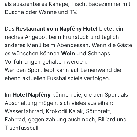
als ausziehbares Kanape, Tisch, Badezimmer mit
Dusche oder Wanne und TV.
Das
Restaurant vom Napfény Hotel
bietet ein
reiches Angebot beim Frühstück und täglich
anderes Menü beim Abendessen. Wenn die Gäste
es wünschen können
Wein
und Schnaps
Vorführungen gehalten werden.
Wer den Sport liebt kann auf Leinenwand die
ebend aktuellen Fussballspiele verfolgen.
Im
Hotel Napfény
können die, die den Sport als
Abschaltung mögen, sich vieles ausleihen:
Wasserfahrrad, Krokodil Kajak, Sörfbrett,
Fahrrad, gegen zahlung auch noch, Billiard und
Tischfussball.