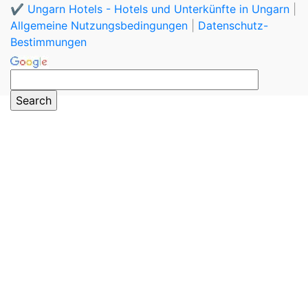
✔️ Ungarn Hotels - Hotels und Unterkünfte in Ungarn
|
Allgemeine Nutzungsbedingungen
|
Datenschutz-
Bestimmungen