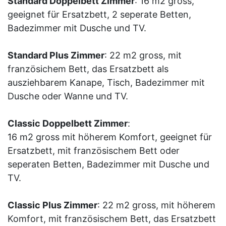
Standard Doppelbett Zimmer
: 16 m2 gross,
geeignet für Ersatzbett, 2 seperate Betten,
Badezimmer mit Dusche und TV.
Standard Plus Zimmer
: 22 m2 gross, mit
französichem Bett, das Ersatzbett als
ausziehbarem Kanape, Tisch, Badezimmer mit
Dusche oder Wanne und TV.
Classic Doppelbett Zimmer
:
16 m2 gross mit höherem Komfort, geeignet für
Ersatzbett, mit französischem Bett oder
seperaten Betten, Badezimmer mit Dusche und
TV.
Classic Plus Zimmer
: 22 m2 gross, mit höherem
Komfort, mit französischem Bett, das Ersatzbett