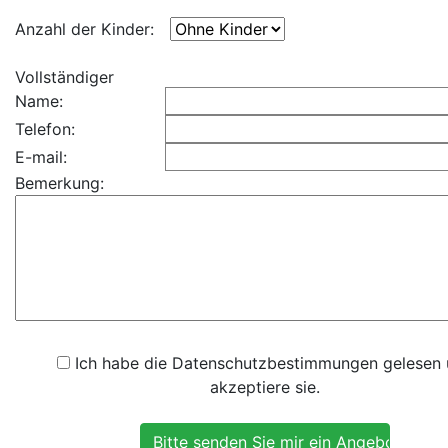
Anzahl der Kinder:
Vollständiger
Name:
Telefon:
E-mail:
Bemerkung:
Ich habe die Datenschutzbestimmungen gelesen
akzeptiere sie.