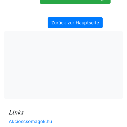
Zurück zur Hauptseite
Links
Akcioscsomagok.hu