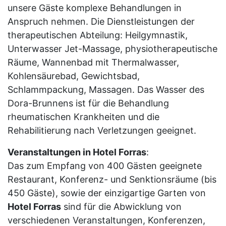
unsere Gäste komplexe Behandlungen in
Anspruch nehmen. Die Dienstleistungen der
therapeutischen Abteilung: Heilgymnastik,
Unterwasser Jet-Massage, physiotherapeutische
Räume, Wannenbad mit Thermalwasser,
Kohlensäurebad, Gewichtsbad,
Schlammpackung, Massagen. Das Wasser des
Dora-Brunnens ist für die Behandlung
rheumatischen Krankheiten und die
Rehabilitierung nach Verletzungen geeignet.
Veranstaltungen in Hotel Forras
:
Das zum Empfang von 400 Gästen geeignete
Restaurant, Konferenz- und Senktionsräume (bis
450 Gäste), sowie der einzigartige Garten von
Hotel Forras
sind für die Abwicklung von
verschiedenen Veranstaltungen, Konferenzen,