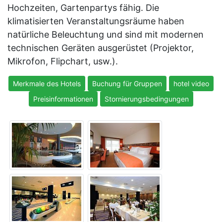
Hochzeiten, Gartenpartys fähig. Die
klimatisierten Veranstaltungsräume haben
natürliche Beleuchtung und sind mit modernen
technischen Geräten ausgerüstet (Projektor,
Mikrofon, Flipchart, usw.).
Merkmale des Hotels
Buchung für Gruppen
hotel video
Preisinformationen
Stornierungsbedingungen