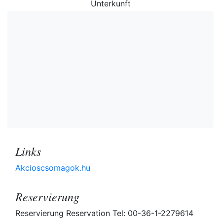
Unterkunft
Links
Akcioscsomagok.hu
Reservierung
Reservierung Reservation Tel: 00-36-1-2279614