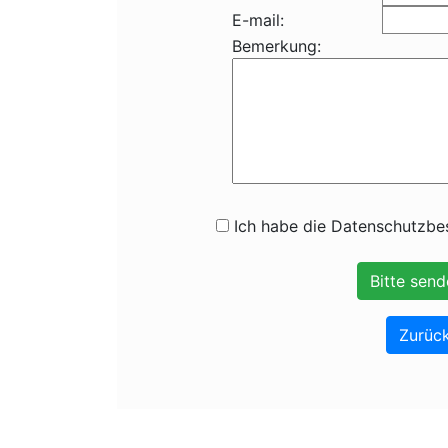
E-mail:
Bemerkung:
Ich habe die Datenschutzbes
Zurück