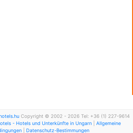
otels.hu
Copyright © 2002 - 2026 Tel: +36 (1) 227-9614
tels - Hotels und Unterkünfte in Ungarn
|
Allgemeine
dingungen
|
Datenschutz-Bestimmungen