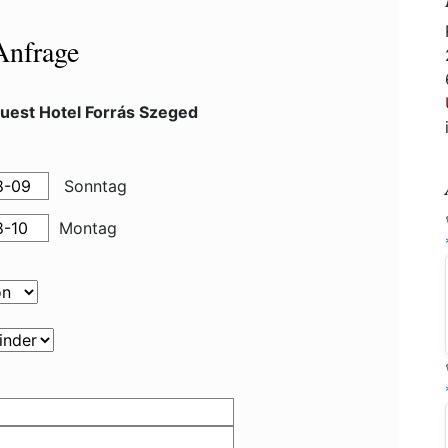
Anfrage
uest Hotel Forrás Szeged
Sonntag
Montag