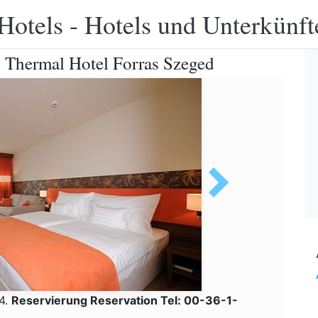
Hotels - Hotels und Unterkünft
- Thermal Hotel Forras Szeged
24.
Reservierung Reservation Tel: 00-36-1-