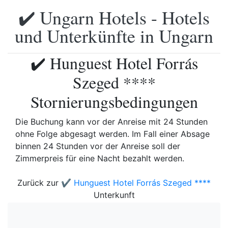
✔️ Ungarn Hotels - Hotels
und Unterkünfte in Ungarn
✔️ Hunguest Hotel Forrás
Szeged ****
Stornierungsbedingungen
Die Buchung kann vor der Anreise mit 24 Stunden
ohne Folge abgesagt werden. Im Fall einer Absage
binnen 24 Stunden vor der Anreise soll der
Zimmerpreis für eine Nacht bezahlt werden.
Zurück zur
✔️ Hunguest Hotel Forrás Szeged ****
Unterkunft