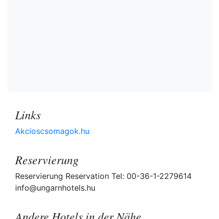
Links
Akcioscsomagok.hu
Reservierung
Reservierung Reservation Tel: 00-36-1-2279614
info@ungarnhotels.hu
Andere Hotels in der Nähe