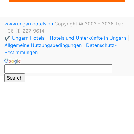
www.ungarnhotels.hu
Copyright © 2002 - 2026 Tel:
+36 (1) 227-9614
✔️ Ungarn Hotels - Hotels und Unterkünfte in Ungarn
|
Allgemeine Nutzungsbedingungen
|
Datenschutz-
Bestimmungen