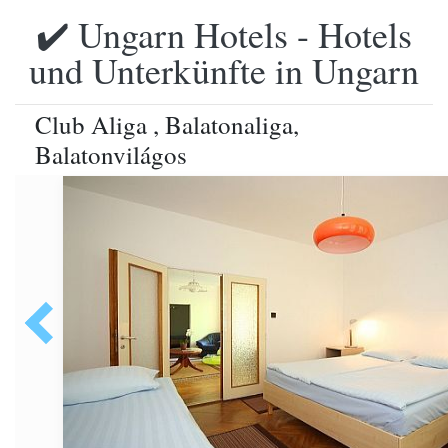
✔️ Ungarn Hotels - Hotels
und Unterkünfte in Ungarn
Club Aliga , Balatonaliga,
Balatonvilágos