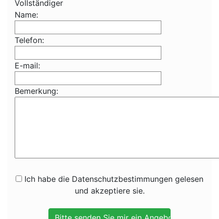
Vollständiger
Name:
Telefon:
E-mail:
Bemerkung:
Ich habe die Datenschutzbestimmungen gelesen
und akzeptiere sie.