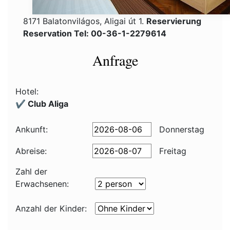
8171 Balatonvilágos, Aligai út 1.
Reservierung
Reservation Tel: 00-36-1-2279614
Anfrage
Hotel:
✔️ Club Aliga
Ankunft:
Donnerstag
Abreise:
Freitag
Zahl der
Erwachsenen:
Anzahl der Kinder: