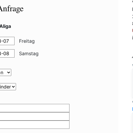
Anfrage
Aliga
Freitag
Samstag