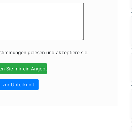
timmungen gelesen und akzeptiere sie.
 zur Unterkunft