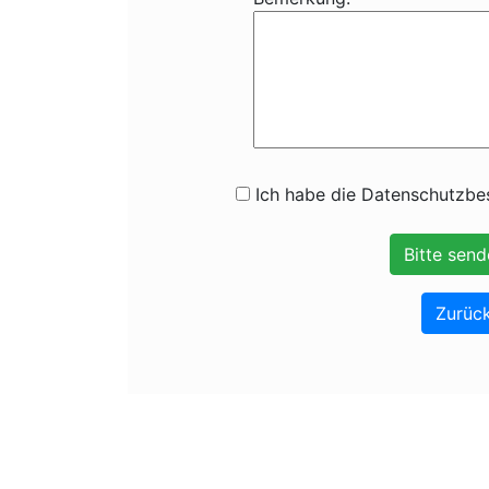
Ich habe die Datenschutzbes
Zurück