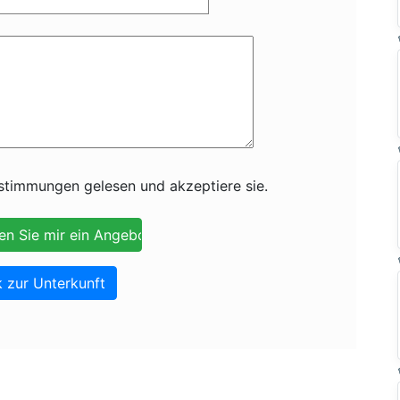
timmungen gelesen und akzeptiere sie.
 zur Unterkunft