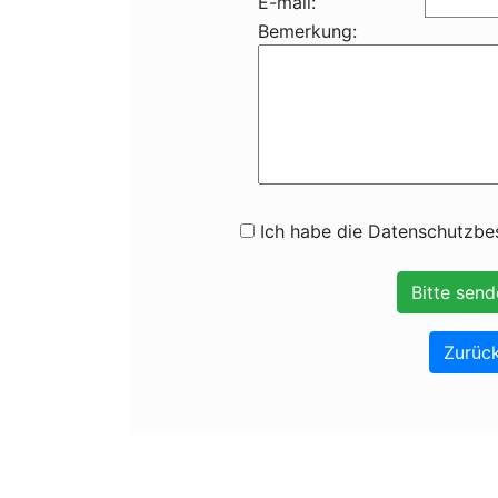
E-mail:
Bemerkung:
Ich habe die Datenschutzbes
Zurück