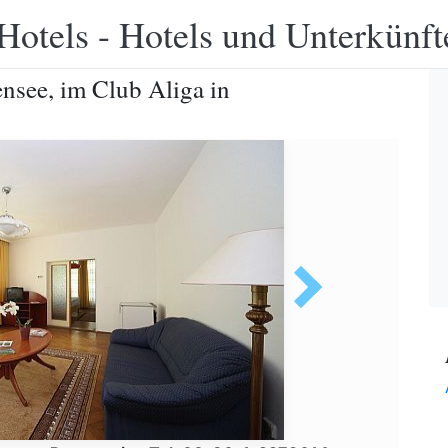
Hotels - Hotels und Unterkünft
ensee, im Club Aliga in