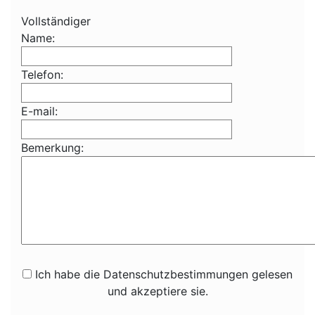
Vollständiger
Name:
Telefon:
E-mail:
Bemerkung:
Ich habe die Datenschutzbestimmungen gelesen
und akzeptiere sie.