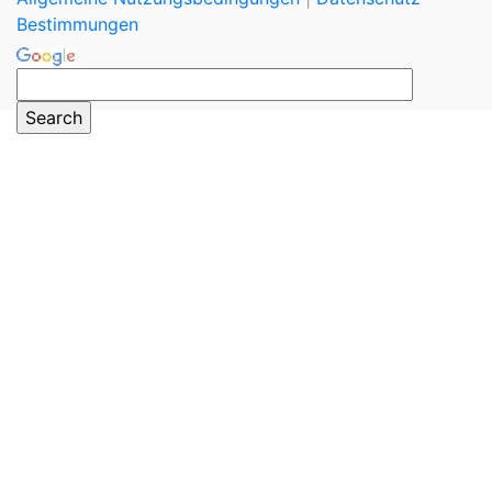
Bestimmungen