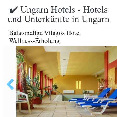
✔️ Ungarn Hotels - Hotels
und Unterkünfte in Ungarn
Balatonaliga Világos Hotel
Wellness-Erholung