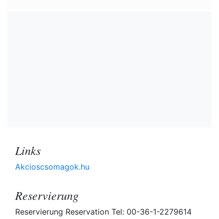
Links
Akcioscsomagok.hu
Reservierung
Reservierung Reservation Tel: 00-36-1-2279614