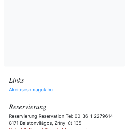
Links
Akcioscsomagok.hu
Reservierung
Reservierung Reservation Tel: 00-36-1-2279614
8171 Balatonvilágos, Zrínyi út 135