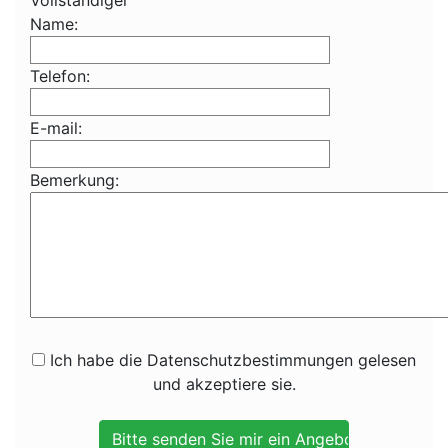
Vollständiger
Name:
Telefon:
E-mail:
Bemerkung:
Ich habe die Datenschutzbestimmungen gelesen
und akzeptiere sie.