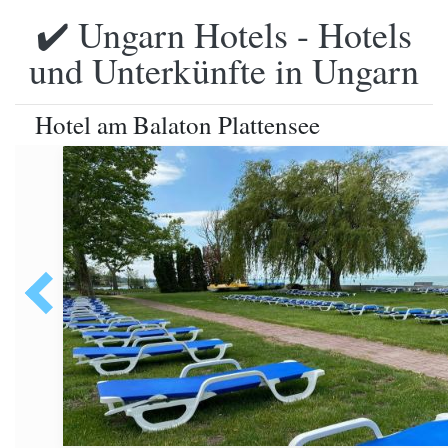
✔️ Ungarn Hotels - Hotels
und Unterkünfte in Ungarn
Hotel am Balaton Plattensee