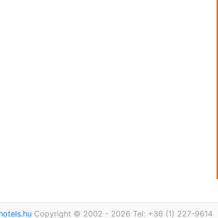
otels.hu
Copyright © 2002 - 2026 Tel: +36 (1) 227-9614