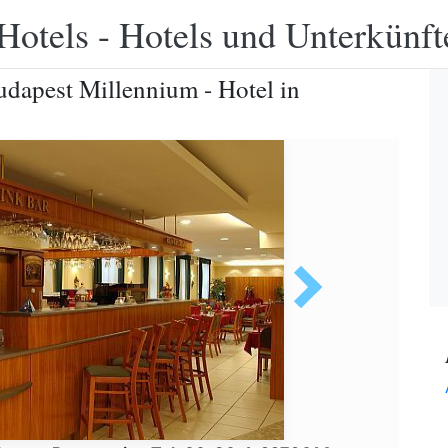
Hotels - Hotels und Unterkünft
udapest Millennium - Hotel in