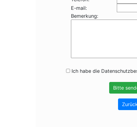
E-mail:
Bemerkung:
Ich habe die Datenschutzbes
Zurück