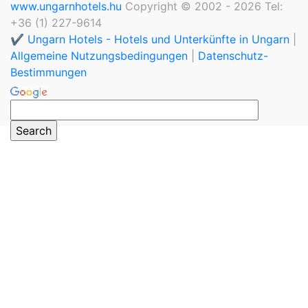
www.ungarnhotels.hu
Copyright © 2002 - 2026 Tel:
+36 (1) 227-9614
✔️ Ungarn Hotels - Hotels und Unterkünfte in Ungarn
|
Allgemeine Nutzungsbedingungen
|
Datenschutz-
Bestimmungen