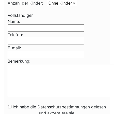
Anzahl der Kinder:
Vollständiger
Name:
Telefon:
E-mail:
Bemerkung:
Ich habe die Datenschutzbestimmungen gelesen
und akzeptiere sie.