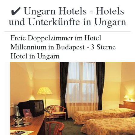
✔️ Ungarn Hotels - Hotels
und Unterkünfte in Ungarn
Freie Doppelzimmer im Hotel
Millennium in Budapest - 3 Sterne
Hotel in Ungarn