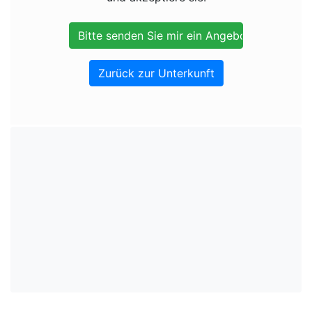
Zurück zur Unterkunft