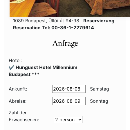
1089 Budapest, Üllői út 94-98.
Reservierung
Reservation Tel: 00-36-1-2279614
Anfrage
Hotel:
✔️ Hunguest Hotel Millennium
Budapest ***
Ankunft:
Samstag
Abreise:
Sonntag
Zahl der
Erwachsenen: