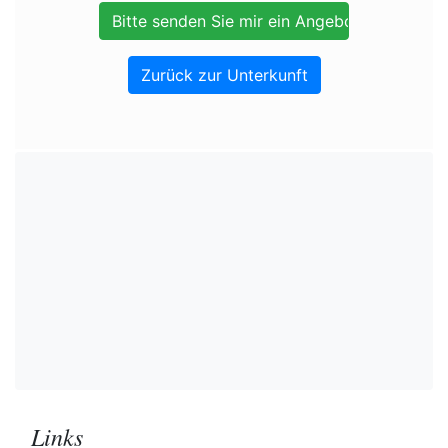
Zurück zur Unterkunft
Links