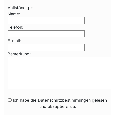
Vollständiger
Name:
Telefon:
E-mail:
Bemerkung:
Ich habe die Datenschutzbestimmungen gelesen
und akzeptiere sie.