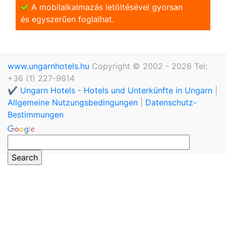
A mobilalkalmazás letöltésével gyorsan
és egyszerũen foglalhat.
www.ungarnhotels.hu
Copyright © 2002 - 2026 Tel:
+36 (1) 227-9614
✔️ Ungarn Hotels - Hotels und Unterkünfte in Ungarn
|
Allgemeine Nutzungsbedingungen
|
Datenschutz-
Bestimmungen