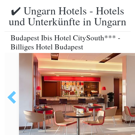
✔️ Ungarn Hotels - Hotels
und Unterkünfte in Ungarn
Budapest Ibis Hotel CitySouth*** -
Billiges Hotel Budapest