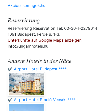
Akcioscsomagok.hu
Reservierung
Reservierung Reservation Tel: 00-36-1-2279614
1091 Budapest, Ferde u. 1-3.
Unterkünfte auf Google Maps anzeigen
info@ungarnhotels.hu
Andere Hotels in der Nähe
✔️ Airport Hotel Budapest ****
✔️ Airport Hotel Stáció Vecsés ****