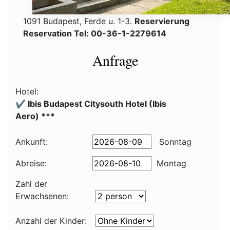
1091 Budapest, Ferde u. 1-3.
Reservierung
Reservation Tel: 00-36-1-2279614
Anfrage
Hotel:
✔️ Ibis Budapest Citysouth Hotel (Ibis
Aero) ***
Ankunft:
Sonntag
Abreise:
Montag
Zahl der
Erwachsenen:
Anzahl der Kinder: