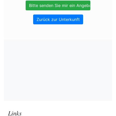
Zurück zur Unterkunft
Links