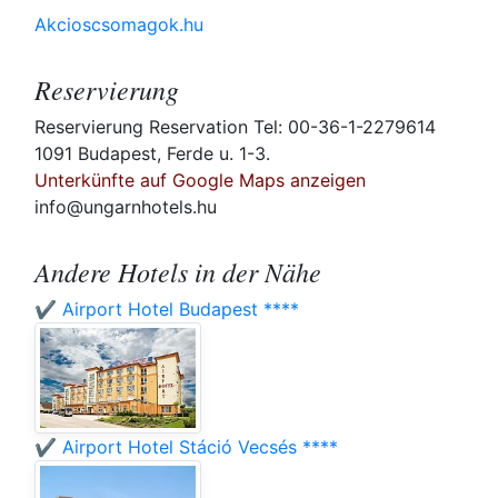
Akcioscsomagok.hu
Reservierung
Reservierung Reservation Tel: 00-36-1-2279614
1091 Budapest, Ferde u. 1-3.
Unterkünfte auf Google Maps anzeigen
info@ungarnhotels.hu
Andere Hotels in der Nähe
✔️ Airport Hotel Budapest ****
✔️ Airport Hotel Stáció Vecsés ****