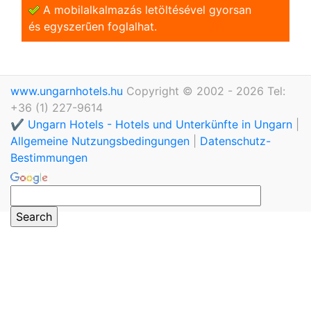
A mobilalkalmazás letöltésével gyorsan
és egyszerũen foglalhat.
www.ungarnhotels.hu
Copyright © 2002 - 2026 Tel:
+36 (1) 227-9614
✔️ Ungarn Hotels - Hotels und Unterkünfte in Ungarn
|
Allgemeine Nutzungsbedingungen
|
Datenschutz-
Bestimmungen