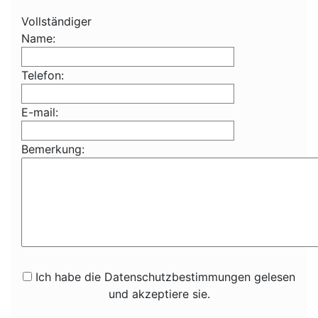
Vollständiger
Name:
Telefon:
E-mail:
Bemerkung:
Ich habe die Datenschutzbestimmungen gelesen
und akzeptiere sie.