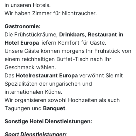
in unseren Hotels.
Wir haben Zimmer für Nichtraucher.
Gastronomie:
Die Frühstückräume,
Drinkbars
,
Restaurant
in
Hotel
Europa
liefern Komfort für Gäste.
Unsere Gäste können morgens Ihr Frühstück von
einem reichhaltigen Buffet-Tisch nach Ihr
Geschmack wählen.
Das
Hotelrestaurant
Europa
verwöhnt Sie mit
Spezialitäten der ungarischen und
internationalen Küche.
Wir organisieren sowohl Hochzeiten als auch
Tagungen und
Banquet
.
Sonstige Hotel Dienstleistungen:
Sport Dienstleistungen
: