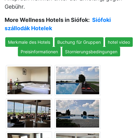
Gebühr.
More Wellness Hotels in Siófok:
Siófoki
szállodák Hotelek
Merkmale des Hotels
Buchung für Gruppen
hotel video
Preisinformationen
Stornierungsbedingungen