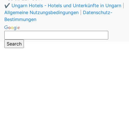
✔️ Ungarn Hotels - Hotels und Unterkünfte in Ungarn
|
Allgemeine Nutzungsbedingungen
|
Datenschutz-
Bestimmungen