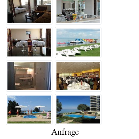
Anfrage