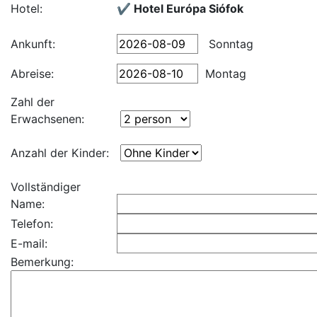
Hotel:
✔️ Hotel Európa Siófok
Ankunft:
Sonntag
Abreise:
Montag
Zahl der
Erwachsenen:
Anzahl der Kinder:
Vollständiger
Name:
Telefon:
E-mail:
Bemerkung: