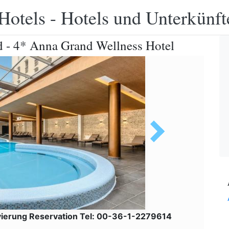
Hotels - Hotels und Unterkünft
d - 4* Anna Grand Wellness Hotel
ierung Reservation Tel: 00-36-1-2279614