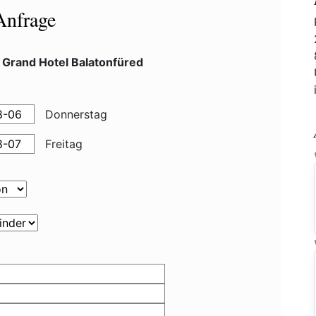
Anfrage
 Grand Hotel Balatonfüred
Donnerstag
Freitag