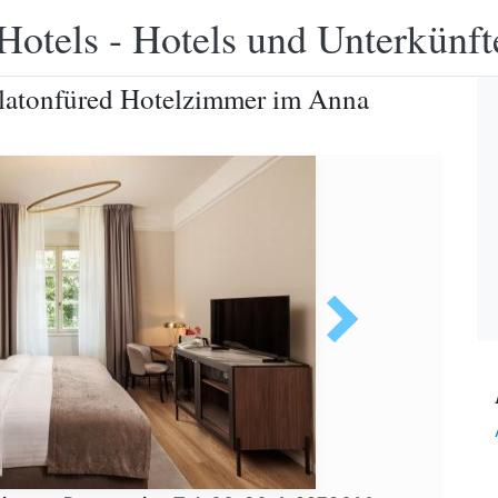
Hotels - Hotels und Unterkünft
latonfüred Hotelzimmer im Anna