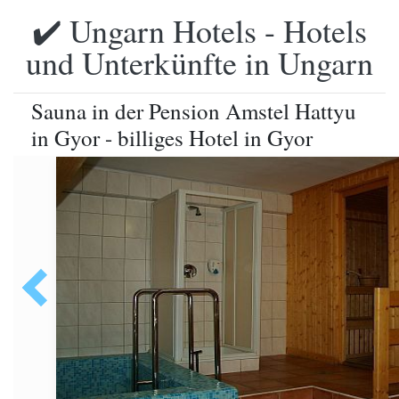
✔️ Ungarn Hotels - Hotels
und Unterkünfte in Ungarn
Sauna in der Pension Amstel Hattyu
in Gyor - billiges Hotel in Gyor