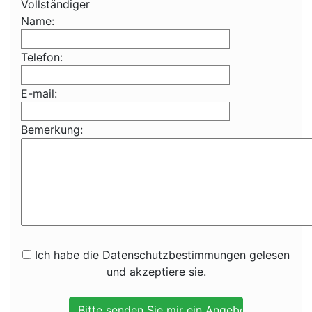
Vollständiger
Name:
Telefon:
E-mail:
Bemerkung:
Ich habe die Datenschutzbestimmungen gelesen
und akzeptiere sie.