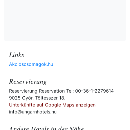
Links
Akcioscsomagok.hu
Reservierung
Reservierung Reservation Tel: 00-36-1-2279614
9025 Győr, Töltésszer 18.
Unterkünfte auf Google Maps anzeigen
info@ungarnhotels.hu
Andere Hotels in der Nähe