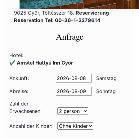
9025 Győr, Töltésszer 18.
Reservierung
Reservation Tel: 00-36-1-2279614
Anfrage
Hotel:
✔️ Amstel Hattyú Inn Győr
Ankunft:
Samstag
Abreise:
Sonntag
Zahl der
Erwachsenen:
Anzahl der Kinder: