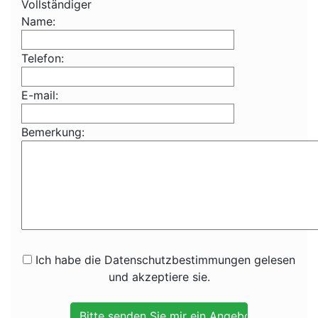
Vollständiger
Name:
Telefon:
E-mail:
Bemerkung:
Ich habe die Datenschutzbestimmungen gelesen
und akzeptiere sie.