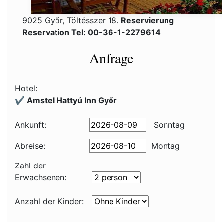
9025 Győr, Töltésszer 18.
Reservierung
Reservation Tel: 00-36-1-2279614
Anfrage
Hotel:
✔️ Amstel Hattyú Inn Győr
Ankunft:
Sonntag
Abreise:
Montag
Zahl der
Erwachsenen:
Anzahl der Kinder: