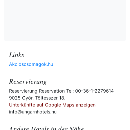
Links
Akcioscsomagok.hu
Reservierung
Reservierung Reservation Tel: 00-36-1-2279614
9025 Győr, Töltésszer 18.
Unterkünfte auf Google Maps anzeigen
info@ungarnhotels.hu
Andere Hotels in der Nähe