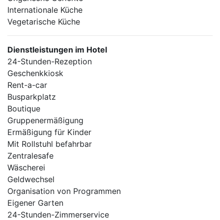
Internationale Küche
Vegetarische Küche
Dienstleistungen im Hotel
24-Stunden-Rezeption
Geschenkkiosk
Rent-a-car
Busparkplatz
Boutique
Gruppenermäßigung
Ermäßigung für Kinder
Mit Rollstuhl befahrbar
Zentralesafe
Wäscherei
Geldwechsel
Organisation von Programmen
Eigener Garten
24-Stunden-Zimmerservice