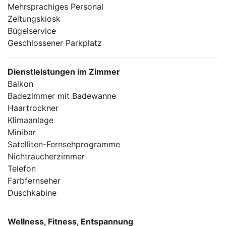
Mehrsprachiges Personal
Zeitungskiosk
Bügelservice
Geschlossener Parkplatz
Dienstleistungen im Zimmer
Balkon
Badezimmer mit Badewanne
Haartrockner
Klimaanlage
Minibar
Satelliten-Fernsehprogramme
Nichtraucherzimmer
Telefon
Farbfernseher
Duschkabine
Wellness, Fitness, Entspannung