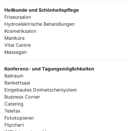
Heilkunde und Schönheitspflege
Friseursalon
Hydroelektrische Behandlungen
Kosmetiksalon
Maniküre
Vital Centre
Massagen
Konferenz- und Tagungsmöglichkeiten
Ballraum
Bankettsaal
Eingebautes Dolmetschersystem
Business Corner
Catering
Telefax
Fotokopieren
Flipchart