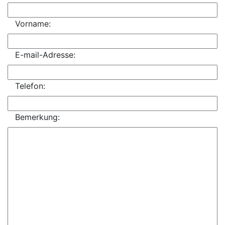
Vorname:
E-mail-Adresse:
Telefon:
Bemerkung: