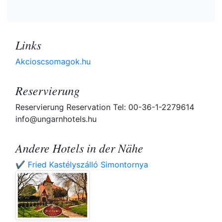
Links
Akcioscsomagok.hu
Reservierung
Reservierung Reservation Tel: 00-36-1-2279614
info@ungarnhotels.hu
Andere Hotels in der Nähe
✔️ Fried Kastélyszálló Simontornya