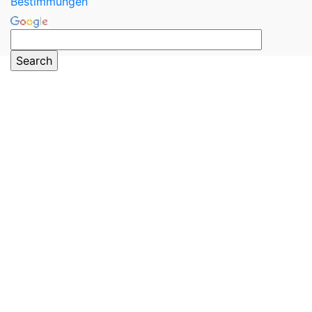
Bestimmungen