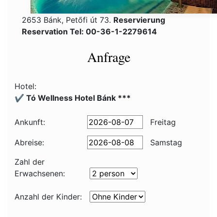
2653 Bánk, Petőfi út 73.
Reservierung
Reservation Tel: 00-36-1-2279614
Anfrage
Hotel:
✔️ Tó Wellness Hotel Bánk ***
Ankunft:
Freitag
Abreise:
Samstag
Zahl der
Erwachsenen:
Anzahl der Kinder: