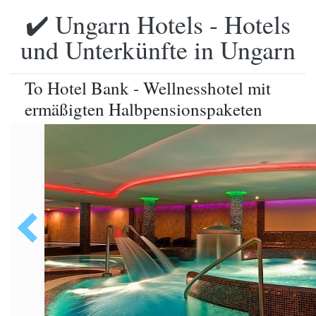
✔️ Ungarn Hotels - Hotels
und Unterkünfte in Ungarn
To Hotel Bank - Wellnesshotel mit
ermäßigten Halbpensionspaketen