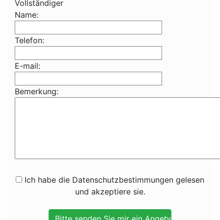
Vollständiger
Name:
Telefon:
E-mail:
Bemerkung:
Ich habe die Datenschutzbestimmungen gelesen
und akzeptiere sie.