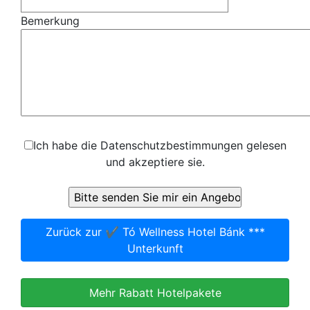
Bemerkung
Ich habe die Datenschutzbestimmungen gelesen
und akzeptiere sie.
Zurück zur ✔️ Tó Wellness Hotel Bánk ***
Unterkunft
Mehr Rabatt Hotelpakete