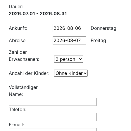
Dauer:
2026.07.01 - 2026.08.31
Ankunft:
Donnerstag
Abreise:
Freitag
Zahl der
Erwachsenen:
Anzahl der Kinder:
Vollständiger
Name:
Telefon:
E-mail: