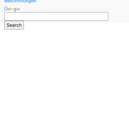
Bestimmungen