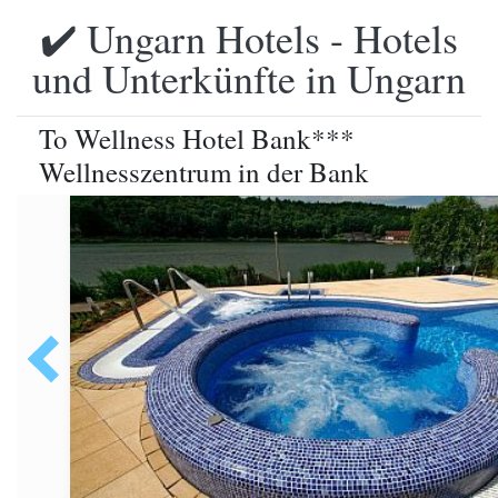
✔️ Ungarn Hotels - Hotels
und Unterkünfte in Ungarn
To Wellness Hotel Bank***
Wellnesszentrum in der Bank