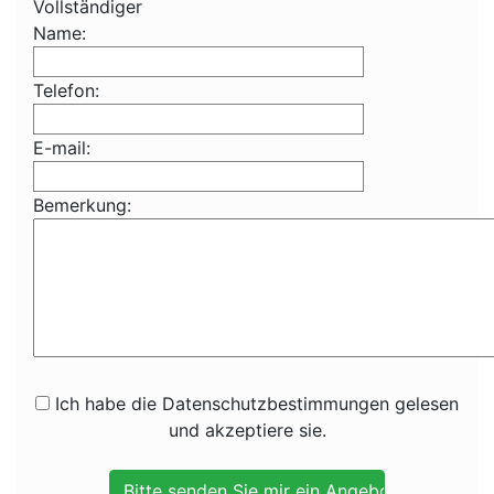
Vollständiger
Name:
Telefon:
E-mail:
Bemerkung:
Ich habe die Datenschutzbestimmungen gelesen
und akzeptiere sie.