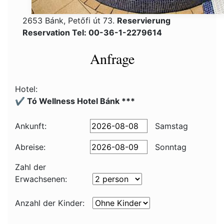
2653 Bánk, Petőfi út 73.
Reservierung
Reservation Tel: 00-36-1-2279614
Anfrage
Hotel:
✔️ Tó Wellness Hotel Bánk ***
Ankunft:
Samstag
Abreise:
Sonntag
Zahl der
Erwachsenen:
Anzahl der Kinder: