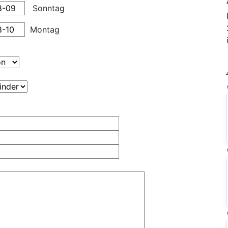
Sonntag
Montag