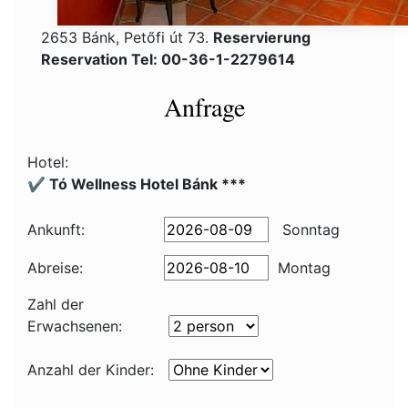
2653 Bánk, Petőfi út 73.
Reservierung
Reservation Tel: 00-36-1-2279614
Anfrage
Hotel:
✔️ Tó Wellness Hotel Bánk ***
Ankunft:
Sonntag
Abreise:
Montag
Zahl der
Erwachsenen:
Anzahl der Kinder: