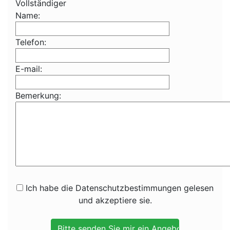
Vollständiger
Name:
Telefon:
E-mail:
Bemerkung:
Ich habe die Datenschutzbestimmungen gelesen
und akzeptiere sie.