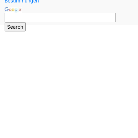
Bestimmungen