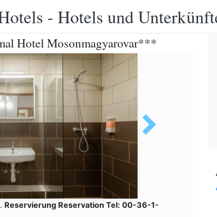
Hotels - Hotels und Unterkünft
mal Hotel Mosonmagyarovar***
0.
Reservierung Reservation Tel: 00-36-1-