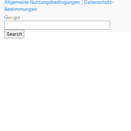
Allgemeine Nutzungsbedingungen
|
Datenschutz-
Bestimmungen