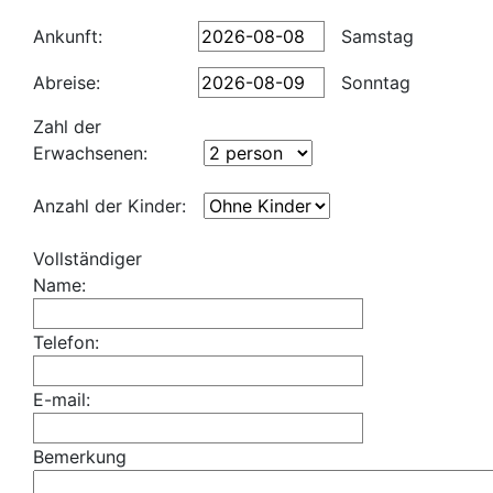
Ankunft:
Samstag
Abreise:
Sonntag
Zahl der
Erwachsenen:
Anzahl der Kinder:
Vollständiger
Name:
Telefon:
E-mail:
Bemerkung