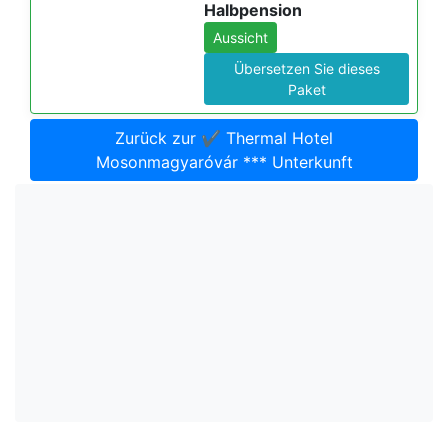
Halbpension
Aussicht
Übersetzen Sie dieses
Paket
Zurück zur ✔️ Thermal Hotel
Mosonmagyaróvár *** Unterkunft