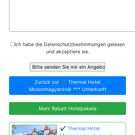
Ich habe die Datenschutzbestimmungen gelesen
und akzeptiere sie.
Zurück zur ✔️ Thermal Hotel
Mosonmagyaróvár *** Unterkunft
Mehr Rabatt Hotelpakete
✔️ Thermal Hotel