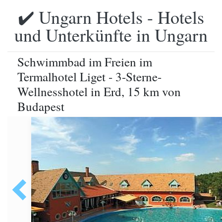
✔️ Ungarn Hotels - Hotels
und Unterkünfte in Ungarn
Schwimmbad im Freien im
Termalhotel Liget - 3-Sterne-
Wellnesshotel in Erd, 15 km von
Budapest