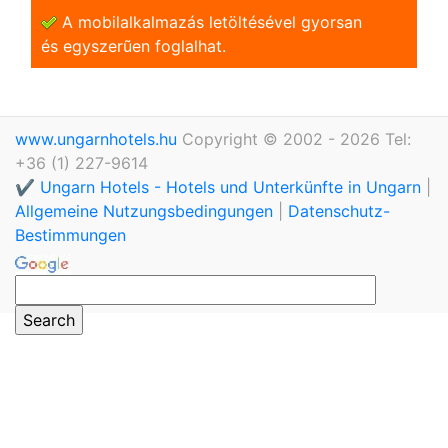
A mobilalkalmazás letöltésével gyorsan
és egyszerũen foglalhat.
www.ungarnhotels.hu
Copyright © 2002 - 2026 Tel:
+36 (1) 227-9614
✔️ Ungarn Hotels - Hotels und Unterkünfte in Ungarn
|
Allgemeine Nutzungsbedingungen
|
Datenschutz-
Bestimmungen