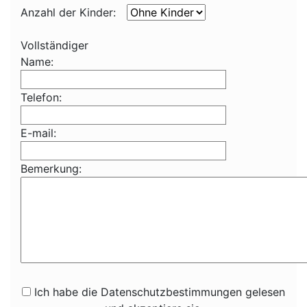
Anzahl der Kinder:
Vollständiger
Name:
Telefon:
E-mail:
Bemerkung:
Ich habe die Datenschutzbestimmungen gelesen