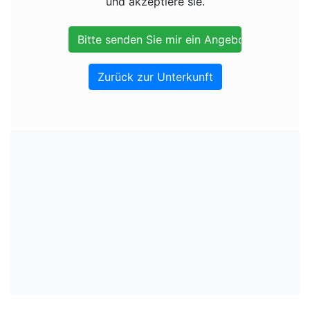
und akzeptiere sie.
Zurück zur Unterkunft