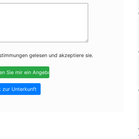
timmungen gelesen und akzeptiere sie.
 zur Unterkunft