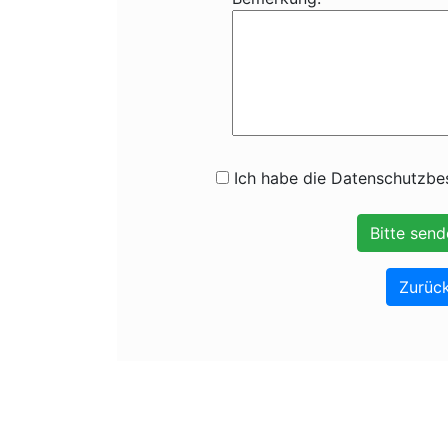
Ich habe die Datenschutzbes
Zurück