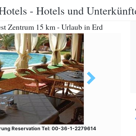
Hotels - Hotels und Unterkünft
st Zentrum 15 km - Urlaub in Erd
rung Reservation Tel: 00-36-1-2279614