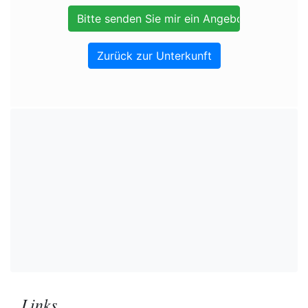
Zurück zur Unterkunft
Links