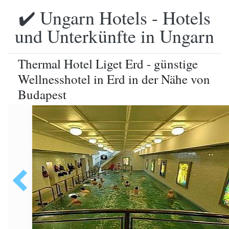
✔️ Ungarn Hotels - Hotels
und Unterkünfte in Ungarn
Thermal Hotel Liget Erd - günstige
Wellnesshotel in Erd in der Nähe von
Budapest