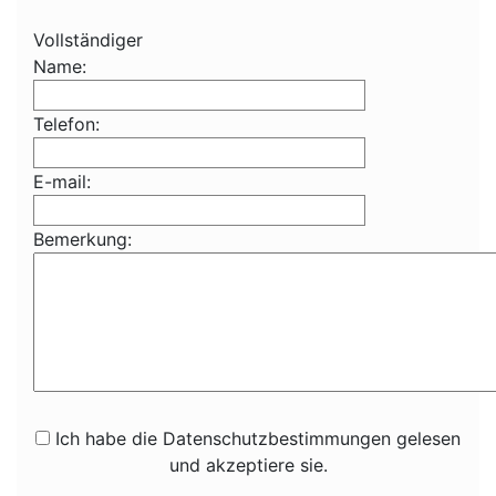
Vollständiger
Name:
Telefon:
E-mail:
Bemerkung:
Ich habe die Datenschutzbestimmungen gelesen
und akzeptiere sie.