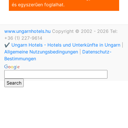
és egyszerũen foglalhat.
www.ungarnhotels.hu
Copyright © 2002 - 2026 Tel:
+36 (1) 227-9614
✔️ Ungarn Hotels - Hotels und Unterkünfte in Ungarn
|
Allgemeine Nutzungsbedingungen
|
Datenschutz-
Bestimmungen